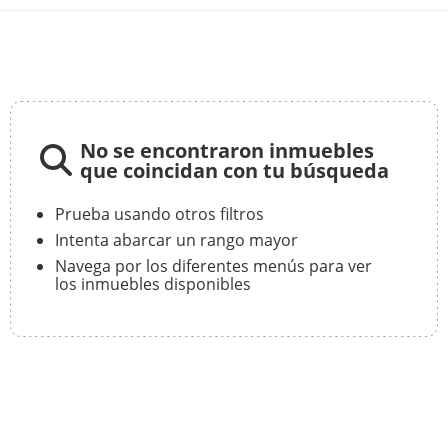
No se encontraron inmuebles
que coincidan con tu búsqueda
Prueba usando otros filtros
Intenta abarcar un rango mayor
Navega por los diferentes menús para ver
los inmuebles disponibles