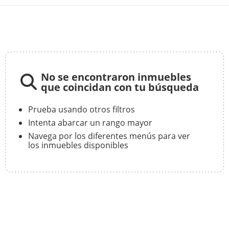
No se encontraron inmuebles
que coincidan con tu búsqueda
Prueba usando otros filtros
Intenta abarcar un rango mayor
Navega por los diferentes menús para ver
los inmuebles disponibles