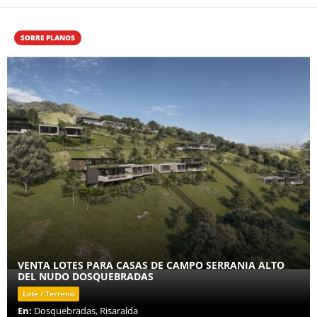
SOBRE PLANOS
VENTA LOTES PARA CASAS DE CAMPO SERRANIA ALTO
DEL NUDO DOSQUEBRADAS
Lote / Terreno
En:
Dosquebradas, Risaralda