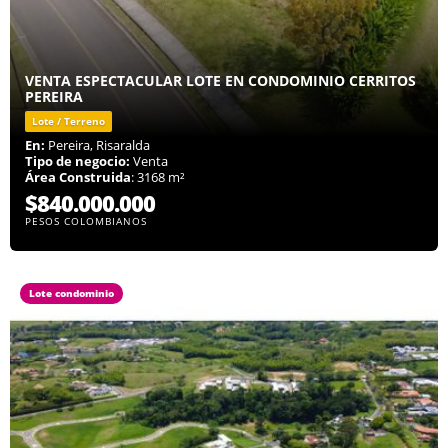
VENTA ESPECTACULAR LOTE EN CONDOMINIO CERRITOS
PEREIRA
Lote / Terreno
En:
Pereira, Risaralda
Tipo de negocio:
Venta
Área Construida
: 3168 m²
$840.000.000
PESOS COLOMBIANOS
Lote condominio