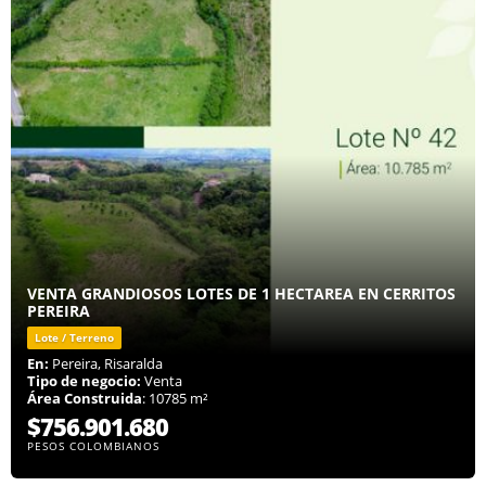
VENTA GRANDIOSOS LOTES DE 1 HECTAREA EN CERRITOS
PEREIRA
Lote / Terreno
En:
Pereira, Risaralda
Tipo de negocio:
Venta
Área Construida
: 10785 m²
$756.901.680
PESOS COLOMBIANOS