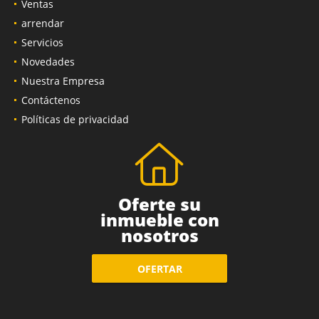
Ventas
arrendar
Servicios
Novedades
Nuestra Empresa
Contáctenos
Políticas de privacidad
Oferte su
inmueble con
nosotros
OFERTAR