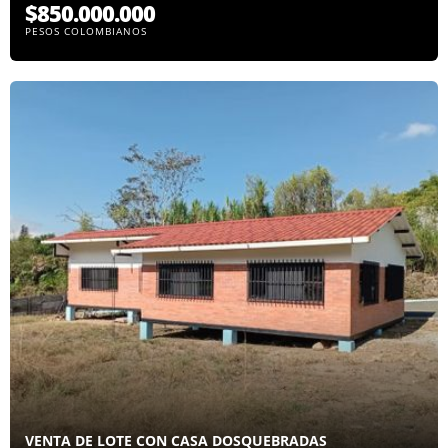
$850.000.000
PESOS COLOMBIANOS
VENTA DE LOTE CON CASA DOSQUEBRADAS