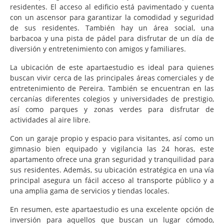
residentes. El acceso al edificio está pavimentado y cuenta
con un ascensor para garantizar la comodidad y seguridad
de sus residentes. También hay un área social, una
barbacoa y una pista de pádel para disfrutar de un día de
diversión y entretenimiento con amigos y familiares.
La ubicación de este apartaestudio es ideal para quienes
buscan vivir cerca de las principales áreas comerciales y de
entretenimiento de Pereira. También se encuentran en las
cercanías diferentes colegios y universidades de prestigio,
así como parques y zonas verdes para disfrutar de
actividades al aire libre.
Con un garaje propio y espacio para visitantes, así como un
gimnasio bien equipado y vigilancia las 24 horas, este
apartamento ofrece una gran seguridad y tranquilidad para
sus residentes. Además, su ubicación estratégica en una vía
principal asegura un fácil acceso al transporte público y a
una amplia gama de servicios y tiendas locales.
En resumen, este apartaestudio es una excelente opción de
inversión para aquellos que buscan un lugar cómodo,