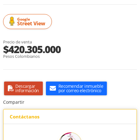
Google
Street View
Precio de venta
$420.305.000
Pesos Colombianos
Descargar
Recomendar inmueble
información
por correo electrónico
Compartir
Contáctanos