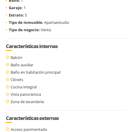
Baño:
1
Garaje:
1
Estrato:
5
Tipo de inmueble:
Apartaestudio
Tipo de negocio:
Venta
Características internas
Balcón
Baño auxiliar
Baño en habitación principal
Clósets
Cocina integral
Vista panorámica
Zona de lavandería
Características externas
Acceso pavimentado