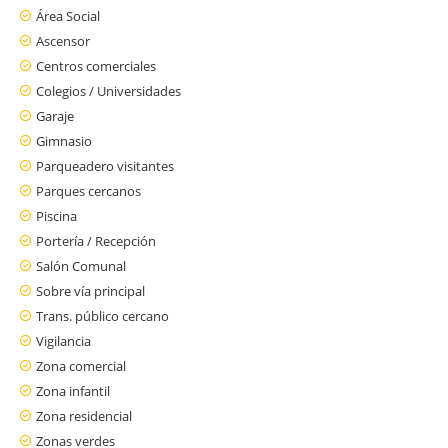
Área Social
Ascensor
Centros comerciales
Colegios / Universidades
Garaje
Gimnasio
Parqueadero visitantes
Parques cercanos
Piscina
Portería / Recepción
Salón Comunal
Sobre vía principal
Trans. público cercano
Vigilancia
Zona comercial
Zona infantil
Zona residencial
Zonas verdes