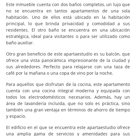
Este inmueble cuenta con dos baños completos, un lujo que
no se encuentra en tantos apartamentos de una sola
habitación. Uno de ellos está ubicado en la habitación
principal, lo que brinda privacidad y comodidad a sus
residentes. El otro baño se encuentra en una ubicación
estratégica, ideal para visitantes o para ser utilizado como
baño auxiliar.
Otro gran beneficio de este apartaestudio es su balcón, que
ofrece una vista panorámica impresionante de la ciudad y
sus alrededores. Perfecto para relajarse con una taza de
café por la mañana o una copa de vino por la noche.
Para aquellos que disfrutan de la cocina, este apartamento
cuenta con una cocina integral moderna y equipada con
todos los electrodomésticos necesarios. Además, hay un
área de lavandería incluida, que no solo es práctica, sino
también una gran ventaja en términos de ahorro de tiempo
y espacio.
El edificio en el que se encuentra este apartaestudio ofrece
una amplia gama de servicios y amenidades para sus