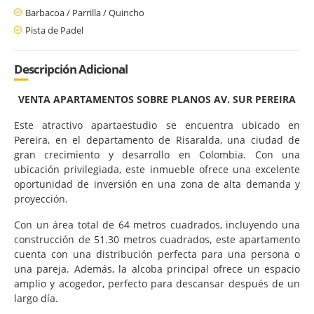
Barbacoa / Parrilla / Quincho
Pista de Padel
Descripción Adicional
VENTA APARTAMENTOS SOBRE PLANOS AV. SUR PEREIRA
Este atractivo apartaestudio se encuentra ubicado en
Pereira, en el departamento de Risaralda, una ciudad de
gran crecimiento y desarrollo en Colombia. Con una
ubicación privilegiada, este inmueble ofrece una excelente
oportunidad de inversión en una zona de alta demanda y
proyección.
Con un área total de 64 metros cuadrados, incluyendo una
construcción de 51.30 metros cuadrados, este apartamento
cuenta con una distribución perfecta para una persona o
una pareja. Además, la alcoba principal ofrece un espacio
amplio y acogedor, perfecto para descansar después de un
largo día.