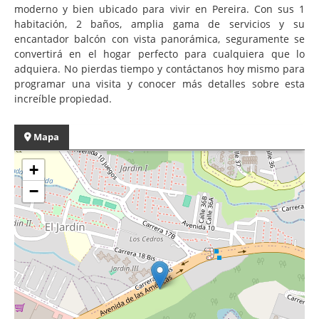
moderno y bien ubicado para vivir en Pereira. Con sus 1
habitación, 2 baños, amplia gama de servicios y su
encantador balcón con vista panorámica, seguramente se
convertirá en el hogar perfecto para cualquiera que lo
adquiera. No pierdas tiempo y contáctanos hoy mismo para
programar una visita y conocer más detalles sobre esta
increíble propiedad.
Mapa
+
−