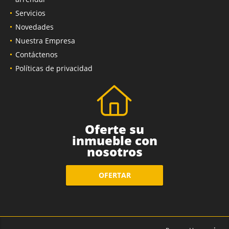
Servicios
Novedades
Nuestra Empresa
Contáctenos
Políticas de privacidad
Oferte su
inmueble con
nosotros
OFERTAR