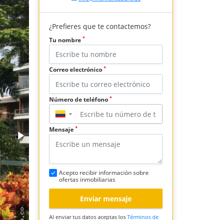
¿Prefieres que te contactemos?
*
Tu nombre
*
Correo electrónico
*
Número de teléfono
▼
*
Mensaje
Acepto recibir información sobre
ofertas inmobiliarias
Enviar mensaje
Al enviar tus datos aceptas los
Términos de