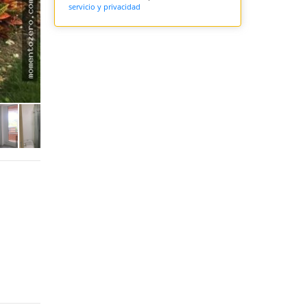
servicio y privacidad