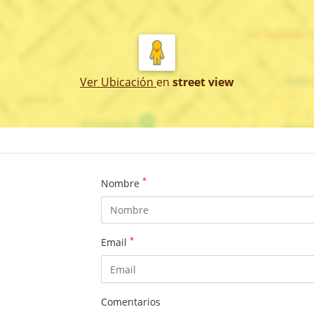
Ver Ubicación
en
street view
*
Nombre
*
Email
Comentarios