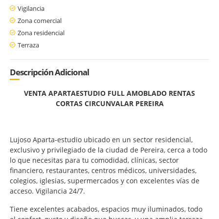
Vigilancia
Zona comercial
Zona residencial
Terraza
Descripción Adicional
VENTA APARTAESTUDIO FULL AMOBLADO RENTAS
CORTAS CIRCUNVALAR PEREIRA
Lujoso Aparta-estudio ubicado
en un sector residencial,
exclusivo y privilegiado de la ciudad de Pereira, cerca a todo
lo que necesitas para tu comodidad, clínicas, sector
financiero, restaurantes, centros médicos, universidades,
colegios, iglesias, supermercados y con excelentes vías de
acceso. Vigilancia 24/7.
Tiene excelentes acabados, espacios muy iluminados, todo