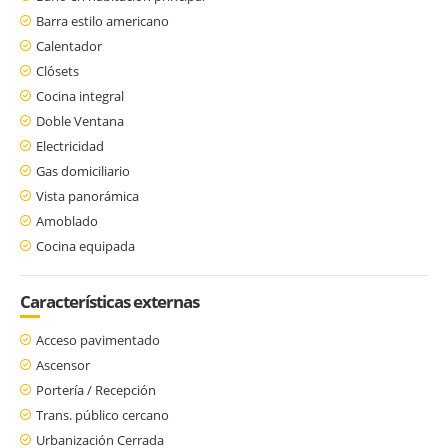
Barra estilo americano
Calentador
Clósets
Cocina integral
Doble Ventana
Electricidad
Gas domiciliario
Vista panorámica
Amoblado
Cocina equipada
Características externas
Acceso pavimentado
Ascensor
Portería / Recepción
Trans. público cercano
Urbanización Cerrada