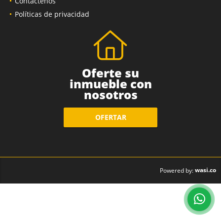
Contáctenos
Políticas de privacidad
Oferte su
inmueble con
nosotros
OFERTAR
wasi.co
Powered by: