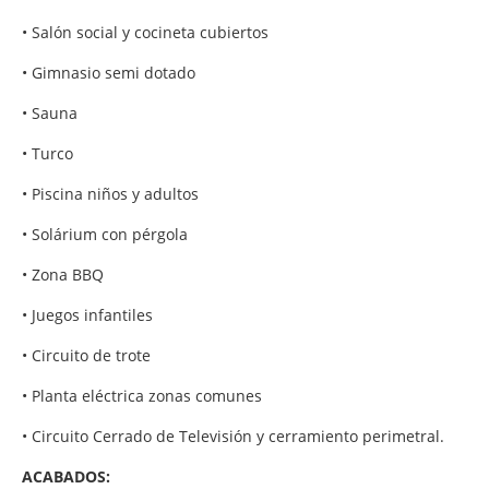
• Salón social y cocineta cubiertos
• Gimnasio semi dotado
• Sauna
• Turco
• Piscina niños y adultos
• Solárium con pérgola
• Zona BBQ
• Juegos infantiles
• Circuito de trote
• Planta eléctrica zonas comunes
• Circuito Cerrado de Televisión y cerramiento perimetral.
ACABADOS: