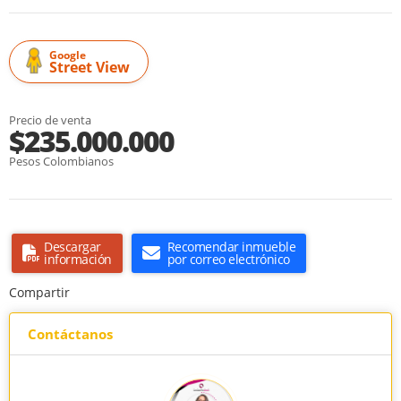
Google
Street View
Precio de venta
$235.000.000
Pesos Colombianos
Descargar
Recomendar inmueble
información
por correo electrónico
Compartir
Contáctanos