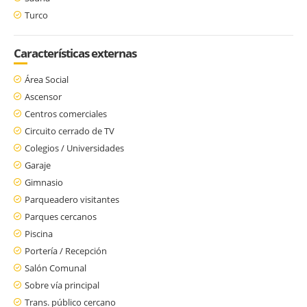
Turco
Características externas
Área Social
Ascensor
Centros comerciales
Circuito cerrado de TV
Colegios / Universidades
Garaje
Gimnasio
Parqueadero visitantes
Parques cercanos
Piscina
Portería / Recepción
Salón Comunal
Sobre vía principal
Trans. público cercano