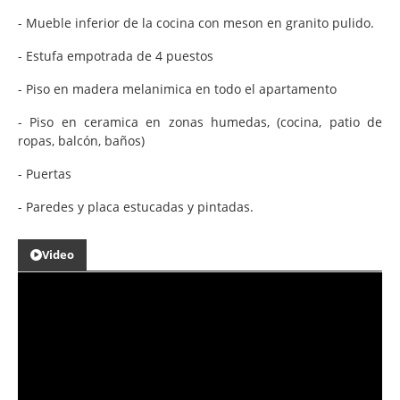
- Mueble inferior de la cocina con meson en granito pulido.
- Estufa empotrada de 4 puestos
- Piso en madera melanimica en todo el apartamento
- Piso en ceramica en zonas humedas, (cocina, patio de
ropas, balcón, baños)
- Puertas
- Paredes y placa estucadas y pintadas.
Video