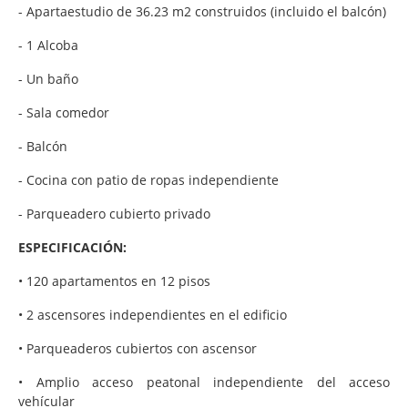
- Apartaestudio de 36.23 m2 construidos (incluido el balcón)
- 1 Alcoba
- Un baño
- Sala comedor
- Balcón
- Cocina con patio de ropas independiente
- Parqueadero cubierto privado
ESPECIFICACIÓN:
• 120 apartamentos en 12 pisos
• 2 ascensores independientes en el edificio
• Parqueaderos cubiertos con ascensor
• Amplio acceso peatonal independiente del acceso
vehícular