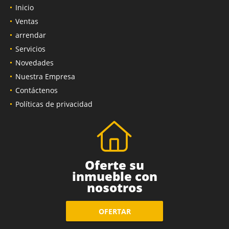
Inicio
Ventas
arrendar
Servicios
Novedades
Nuestra Empresa
Contáctenos
Políticas de privacidad
Oferte su
inmueble con
nosotros
OFERTAR