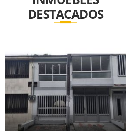
DESTACADOS