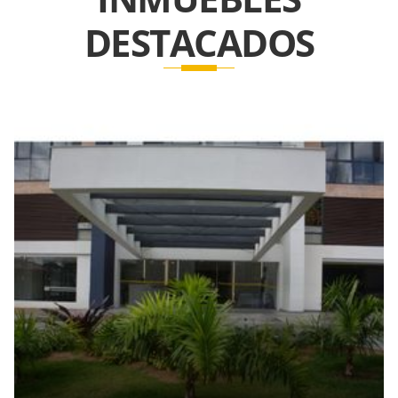
DESTACADOS