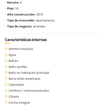
Estrato:
6
Piso:
10
Año construcción:
2013
Tipo de inmueble:
Apartamento
Tipo de negocio:
arrendar
Características internas
Admite mascotas
Agua
Balcón
Baño auxiliar
Baño en habitación principal
Barra estilo americano
Calentador
Citófono / Intercomunicador
Clósets
Cocina integral