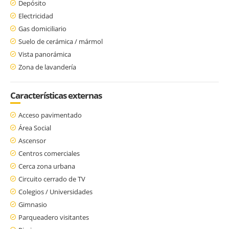
Depósito
Electricidad
Gas domiciliario
Suelo de cerámica / mármol
Vista panorámica
Zona de lavandería
Características externas
Acceso pavimentado
Área Social
Ascensor
Centros comerciales
Cerca zona urbana
Circuito cerrado de TV
Colegios / Universidades
Gimnasio
Parqueadero visitantes