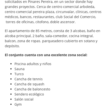
solicitados en Pinares Pereira, en un sector donde hay
grandes proyectos. Cerca de centro comercial arboleda,
centro comercial pereira plaza, circunvalar, clínicas, centros
médicos, bancos, restaurantes, club Social del Comercio,
torres de oficinas, citofono, doble ascensor.
El apartamento de 85 metros, consta de 3 alcobas, baño en
alcoba principal, 2 baño, sala-comedor, cocina integral,
balcon, zona de ropas. parqueadero cubierto en sotano y
depósito.
El conjunto cuenta con una excelente zona social:
Piscina adultos y niños
Sauna
Turco
Cancha de tennis
Cancha de squash
Cancha de baloncesto
Sendero ecológico
Salón social
Gym