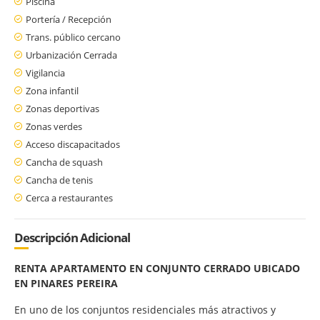
Piscina
Portería / Recepción
Trans. público cercano
Urbanización Cerrada
Vigilancia
Zona infantil
Zonas deportivas
Zonas verdes
Acceso discapacitados
Cancha de squash
Cancha de tenis
Cerca a restaurantes
Descripción Adicional
RENTA APARTAMENTO EN CONJUNTO CERRADO UBICADO
EN PINARES PEREIRA
En uno de los conjuntos residenciales más atractivos y