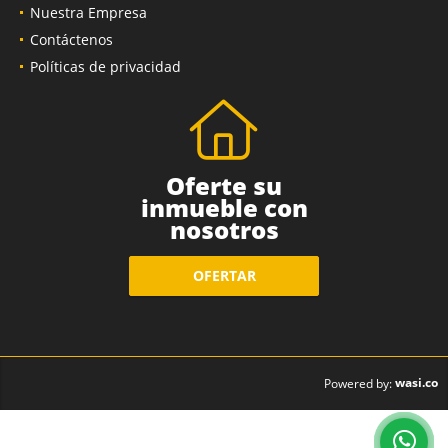
Nuestra Empresa
Contáctenos
Políticas de privacidad
Oferte su
inmueble con
nosotros
OFERTAR
wasi.co
Powered by: