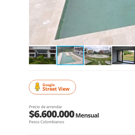
Google
Street View
Precio de arrendar
$6.600.000
Mensual
Pesos Colombianos