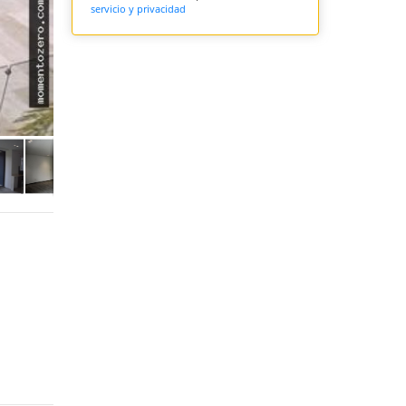
servicio y privacidad