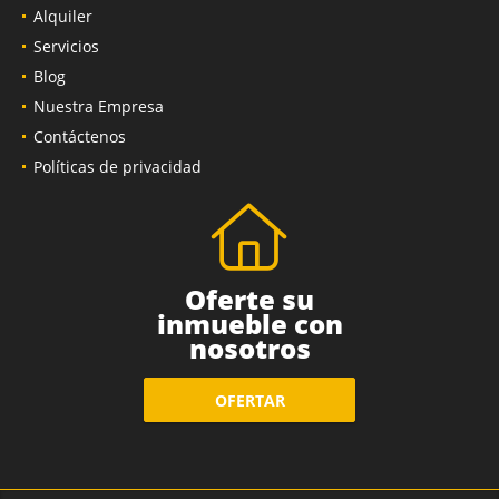
Alquiler
Servicios
Blog
Nuestra Empresa
Contáctenos
Políticas de privacidad
Oferte su
inmueble con
nosotros
OFERTAR