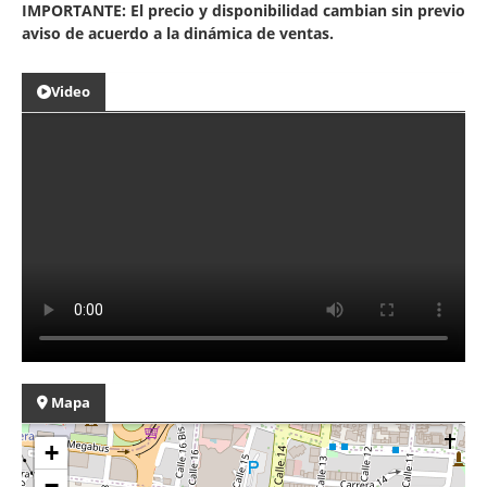
IMPORTANTE: El precio y disponibilidad cambian sin previo
aviso de acuerdo a la dinámica de ventas.
Video
Mapa
+
−