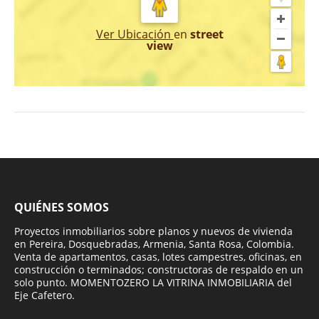
Ver Ubicación
en
street
view
QUIÉNES SOMOS
Proyectos inmobiliarios sobre planos y nuevos de vivienda
en Pereira, Dosquebradas, Armenia, Santa Rosa, Colombia.
Venta de apartamentos, casas, lotes campestres, oficinas, en
construcción o terminados; constructoras de respaldo en un
solo punto. MOMENTOZERO LA VITRINA INMOBILIARIA del
Eje Cafetero.