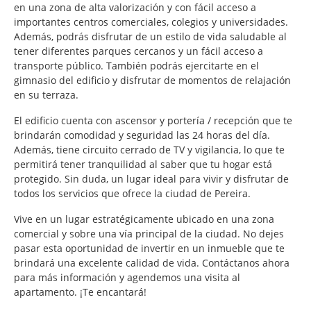
en una zona de alta valorización y con fácil acceso a
importantes centros comerciales, colegios y universidades.
Además, podrás disfrutar de un estilo de vida saludable al
tener diferentes parques cercanos y un fácil acceso a
transporte público. También podrás ejercitarte en el
gimnasio del edificio y disfrutar de momentos de relajación
en su terraza.
El edificio cuenta con ascensor y portería / recepción que te
brindarán comodidad y seguridad las 24 horas del día.
Además, tiene circuito cerrado de TV y vigilancia, lo que te
permitirá tener tranquilidad al saber que tu hogar está
protegido. Sin duda, un lugar ideal para vivir y disfrutar de
todos los servicios que ofrece la ciudad de Pereira.
Vive en un lugar estratégicamente ubicado en una zona
comercial y sobre una vía principal de la ciudad. No dejes
pasar esta oportunidad de invertir en un inmueble que te
brindará una excelente calidad de vida. Contáctanos ahora
para más información y agendemos una visita al
apartamento. ¡Te encantará!