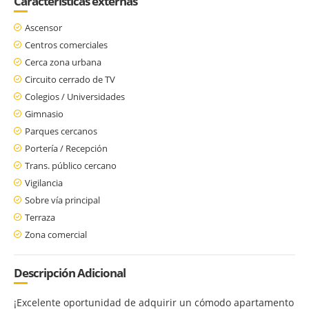
Características externas
Ascensor
Centros comerciales
Cerca zona urbana
Circuito cerrado de TV
Colegios / Universidades
Gimnasio
Parques cercanos
Portería / Recepción
Trans. público cercano
Vigilancia
Sobre vía principal
Terraza
Zona comercial
Descripción Adicional
¡Excelente oportunidad de adquirir un cómodo apartamento