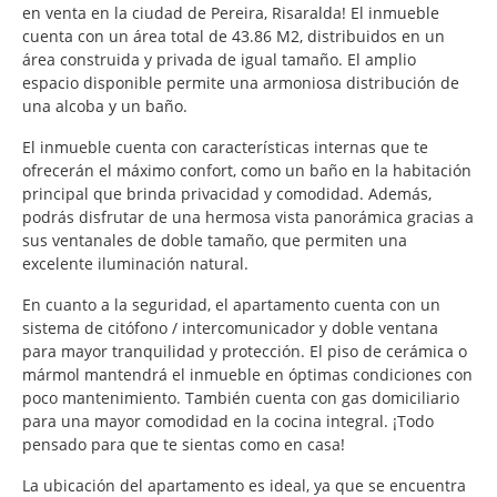
en venta en la ciudad de Pereira, Risaralda! El inmueble
cuenta con un área total de 43.86 M2, distribuidos en un
área construida y privada de igual tamaño. El amplio
espacio disponible permite una armoniosa distribución de
una alcoba y un baño.
El inmueble cuenta con características internas que te
ofrecerán el máximo confort, como un baño en la habitación
principal que brinda privacidad y comodidad. Además,
podrás disfrutar de una hermosa vista panorámica gracias a
sus ventanales de doble tamaño, que permiten una
excelente iluminación natural.
En cuanto a la seguridad, el apartamento cuenta con un
sistema de citófono / intercomunicador y doble ventana
para mayor tranquilidad y protección. El piso de cerámica o
mármol mantendrá el inmueble en óptimas condiciones con
poco mantenimiento. También cuenta con gas domiciliario
para una mayor comodidad en la cocina integral. ¡Todo
pensado para que te sientas como en casa!
La ubicación del apartamento es ideal, ya que se encuentra