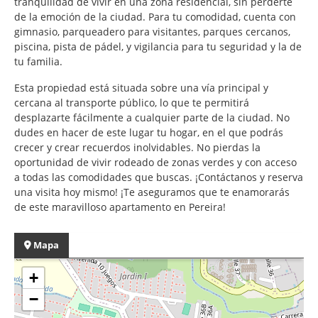
tranquilidad de vivir en una zona residencial, sin perderte
de la emoción de la ciudad. Para tu comodidad, cuenta con
gimnasio, parqueadero para visitantes, parques cercanos,
piscina, pista de pádel, y vigilancia para tu seguridad y la de
tu familia.
Esta propiedad está situada sobre una vía principal y
cercana al transporte público, lo que te permitirá
desplazarte fácilmente a cualquier parte de la ciudad. No
dudes en hacer de este lugar tu hogar, en el que podrás
crecer y crear recuerdos inolvidables. No pierdas la
oportunidad de vivir rodeado de zonas verdes y con acceso
a todas las comodidades que buscas. ¡Contáctanos y reserva
una visita hoy mismo! ¡Te aseguramos que te enamorarás
de este maravilloso apartamento en Pereira!
Mapa
+
−