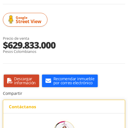
Google
Street View
Precio de venta
$629.833.000
Pesos Colombianos
Descargar
Recomendar inmueble
información
por correo electrónico
Compartir
Contáctanos