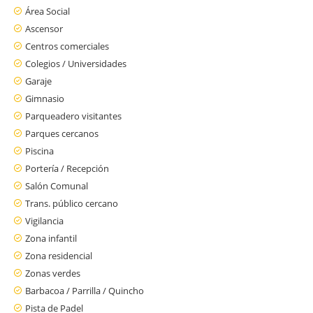
Área Social
Ascensor
Centros comerciales
Colegios / Universidades
Garaje
Gimnasio
Parqueadero visitantes
Parques cercanos
Piscina
Portería / Recepción
Salón Comunal
Trans. público cercano
Vigilancia
Zona infantil
Zona residencial
Zonas verdes
Barbacoa / Parrilla / Quincho
Pista de Padel