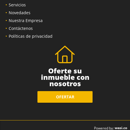
Servicios
Novedades
Nuestra Empresa
Contáctenos
Políticas de privacidad
Oferte su
inmueble con
nosotros
OFERTAR
wasi.co
Powered by: