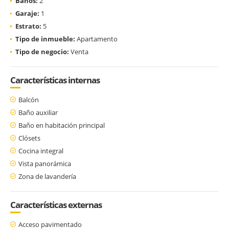
Baños:
2
Garaje:
1
Estrato:
5
Tipo de inmueble:
Apartamento
Tipo de negocio:
Venta
Características internas
Balcón
Baño auxiliar
Baño en habitación principal
Clósets
Cocina integral
Vista panorámica
Zona de lavandería
Características externas
Acceso pavimentado