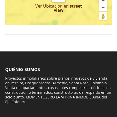
Ver Ubicación
en
street
view
QUIÉNES SOMOS
Proyectos inmobiliarios sobre planos y nuevos de vivienda
en Pereira, Dosquebradas, Armenia, Santa Rosa, Colombia.
Venta de apartamentos, casas, lotes campestres, oficinas, en
construcción o terminados; constructoras de respaldo en un
solo punto. MOMENTOZERO LA VITRINA INMOBILIARIA del
Eje Cafetero.