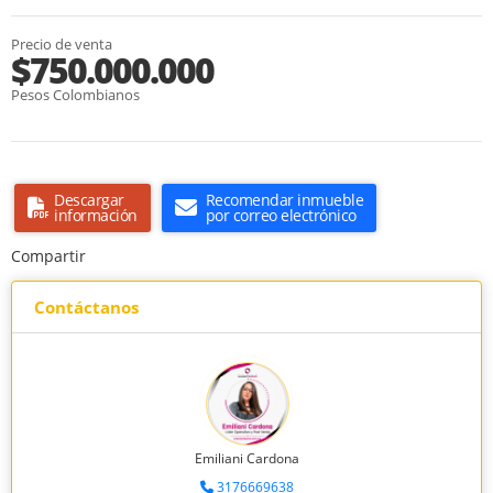
Precio de venta
$750.000.000
Pesos Colombianos
Descargar
Recomendar inmueble
información
por correo electrónico
Compartir
Contáctanos
Emiliani Cardona
3176669638