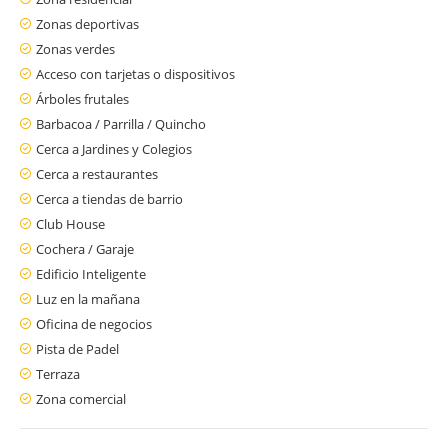
Zonas deportivas
Zonas verdes
Acceso con tarjetas o dispositivos
Árboles frutales
Barbacoa / Parrilla / Quincho
Cerca a Jardines y Colegios
Cerca a restaurantes
Cerca a tiendas de barrio
Club House
Cochera / Garaje
Edificio Inteligente
Luz en la mañana
Oficina de negocios
Pista de Padel
Terraza
Zona comercial