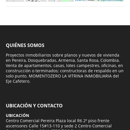
QUIÉNES SOMOS
Proyectos inmobiliarios sobre planos y nuevos de vivienda
en Pereira, Dosquebradas, Armenia, Santa Rosa, Colombia.
Venta de apartamentos, casas, lotes campestres, oficinas, en
construcción o terminados; constructoras de respaldo en un
solo punto. MOMENTOZERO LA VITRINA INMOBILIARIA del
Eje Cafetero.
UBICACIÓN Y CONTACTO
UBICACIÓN
Centro Comercial Pereira Plaza local R6 2º piso frente
ascensores Calle 15#13-110 y sede 2 Centro Comercial