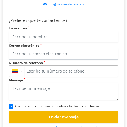
info@momentozero.co
¿Prefieres que te contactemos?
*
Tu nombre
*
Correo electrónico
*
Número de teléfono
▼
*
Mensaje
Acepto recibir información sobre ofertas inmobiliarias
Enviar mensaje