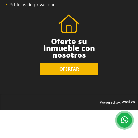
Políticas de privacidad
Oferte su
inmueble con
nosotros
OFERTAR
wasi.co
Powered by: