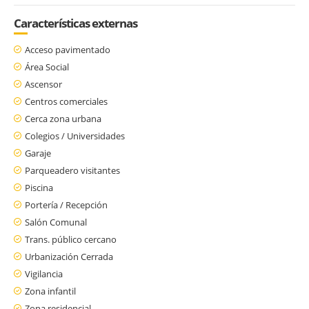
Características externas
Acceso pavimentado
Área Social
Ascensor
Centros comerciales
Cerca zona urbana
Colegios / Universidades
Garaje
Parqueadero visitantes
Piscina
Portería / Recepción
Salón Comunal
Trans. público cercano
Urbanización Cerrada
Vigilancia
Zona infantil
Zona residencial