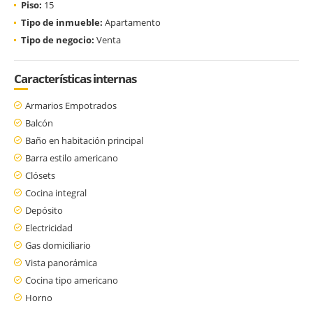
Piso:
15
Tipo de inmueble:
Apartamento
Tipo de negocio:
Venta
Características internas
Armarios Empotrados
Balcón
Baño en habitación principal
Barra estilo americano
Clósets
Cocina integral
Depósito
Electricidad
Gas domiciliario
Vista panorámica
Cocina tipo americano
Horno