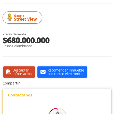
Google
Street View
Precio de venta
$680.000.000
Pesos Colombianos
Descargar
Recomendar inmueble
información
por correo electrónico
Compartir
Contáctanos