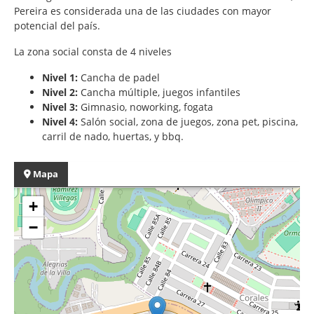
Pereira es considerada una de las ciudades con mayor
potencial del país.
La zona social consta de 4 niveles
Nivel 1:
Cancha de padel
Nivel 2:
Cancha múltiple, juegos infantiles
Nivel 3:
Gimnasio, noworking, fogata
Nivel 4:
Salón social, zona de juegos, zona pet, piscina,
carril de nado, huertas, y bbq.
Mapa
+
−