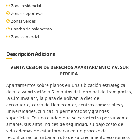
Zona residencial
Zonas deportivas
Zonas verdes
Cancha de baloncesto
Zona comercial
Descripción Adicional
VENTA CESION DE DERECHOS APARTARMENTO AV. SUR
PEREIRA
Apartamentos sobre planos en una ubicación estratégica
de alta valorización a 5 minutos del terminal de transportes,
la Circunvalar y la plaza de Bolivar a diez del
aeropuerto; cerca de Homecenter, centros comerciales y
universidades, clinicas, hipérmercados y grandes
superficies. En una ciudad que se caracteriza por su gente
amable, sus altos índices de seguridad, su bajo costo de
vida además de estar inmersa en un proceso de
reconfiguración urbana fruto de su crecimiento económico,