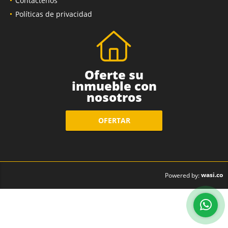
Contáctenos
Políticas de privacidad
Oferte su
inmueble con
nosotros
OFERTAR
wasi.co
Powered by: