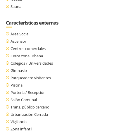
Sauna
Características externas
Área Social
Ascensor
Centros comerciales
Cerca zona urbana
Colegios / Universidades
Gimnasio
Parqueadero visitantes
Piscina
Portería / Recepción
Salón Comunal
Trans. público cercano
Urbanización Cerrada
Vigilancia
Zona infantil