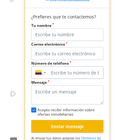
¿Prefieres que te contactemos?
*
Tu nombre
*
Correo electrónico
*
Número de teléfono
▼
*
Mensaje
Acepto recibir información sobre
ofertas inmobiliarias
Enviar mensaje
Al enviar tus datos aceptas los
Términos de