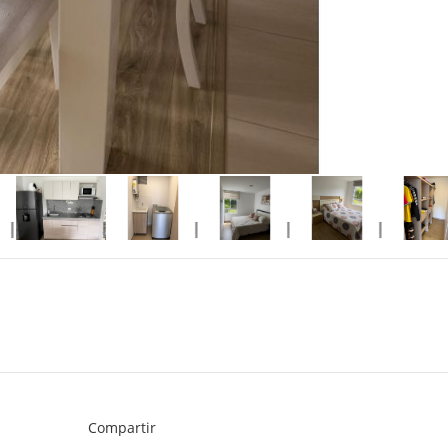
Compartir