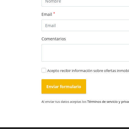
*
Email
Comentarios
Acepto recibir información sobre ofertas inmobil
Enviar formulario
Al enviar tus datos aceptas los
Términos de servicio y priv