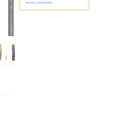
servicio y privacidad