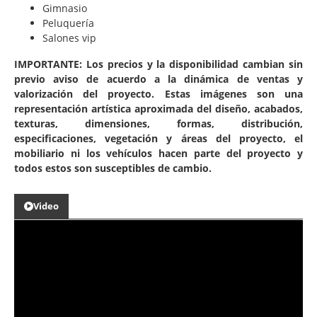
Gimnasio
Peluquería
Salones vip
IMPORTANTE: Los precios y la disponibilidad cambian sin
previo aviso de acuerdo a la dinámica de ventas y
valorización del proyecto. Estas imágenes son una
representación artística aproximada del diseño, acabados,
texturas, dimensiones, formas, distribución,
especificaciones, vegetación y áreas del proyecto, el
mobiliario ni los vehículos hacen parte del proyecto y
todos estos son susceptibles de cambio.
Video