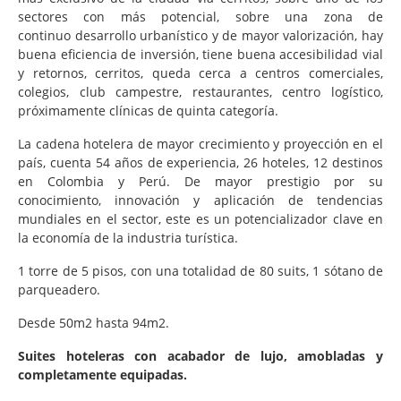
sectores con más potencial, sobre una zona de
continuo desarrollo urbanístico y de mayor valorización, hay
buena eficiencia de inversión, tiene buena accesibilidad vial
y retornos, cerritos, queda cerca a centros comerciales,
colegios, club campestre, restaurantes, centro logístico,
próximamente clínicas de quinta categoría.
La cadena hotelera de mayor crecimiento y proyección en el
país, cuenta 54 años de experiencia, 26 hoteles, 12 destinos
en Colombia y Perú. De mayor prestigio por su
conocimiento, innovación y aplicación de tendencias
mundiales en el sector, este es un potencializador clave en
la economía de la industria turística.
1 torre de 5 pisos, con una totalidad de 80 suits, 1 sótano de
parqueadero.
Desde 50m2 hasta 94m2.
Suites hoteleras con acabador de lujo, amobladas y
completamente equipadas.