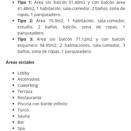
Tipo 1:
Área sin balcón 51.40m2 y con balcón área
61.48m2, 1 habitación, sala-comedor, 2 baños, zona de
ropas, 1 parqueadero.
Tipo 2:
Área 75.9m2, 1 habitación, sala-comedor,
estudio, 2 baños, balcón, zona de ropas, 1
parqueadero.
Tipo 3:
Área sin balcón 77.12m2 y con balcón
esquinero 94.95m2, 2 habitaciones, sala-comedor, 3
baños, zona de ropas, 1 parqueadero.
Áreas sociales
Lobby
Ascensores
Coworking
Terraza
Restaurante
Piscina con borde infinito
Turco
Sauna
Bar
Spa