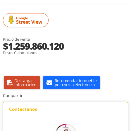
Google
Street View
Precio de venta
$1.259.860.120
Pesos Colombianos
Descargar
Recomendar inmueble
información
por correo electrónico
Compartir
Contáctanos