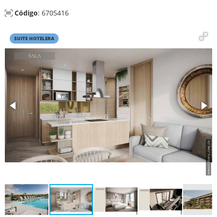
Código
: 6705416
SUITE HOTELERA