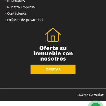
Novedades
Nuestra Empresa
Contáctenos
Políticas de privacidad
Oferte su
inmueble con
nosotros
OFERTAR
wasi.co
Powered by: