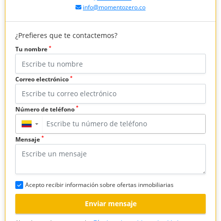
info@momentozero.co
¿Prefieres que te contactemos?
*
Tu nombre
*
Correo electrónico
*
Número de teléfono
▼
*
Mensaje
Acepto recibir información sobre ofertas inmobiliarias
Enviar mensaje