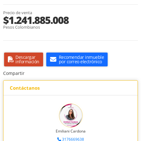
Precio de venta
$1.241.885.008
Pesos Colombianos
Descargar
Recomendar inmueble
información
por correo electrónico
Compartir
Contáctanos
Emiliani Cardona
3176669638