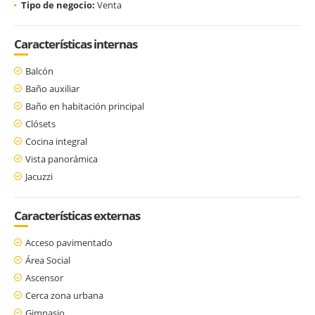
Tipo de negocio:
Venta
Características internas
Balcón
Baño auxiliar
Baño en habitación principal
Clósets
Cocina integral
Vista panorámica
Jacuzzi
Características externas
Acceso pavimentado
Área Social
Ascensor
Cerca zona urbana
Gimnasio