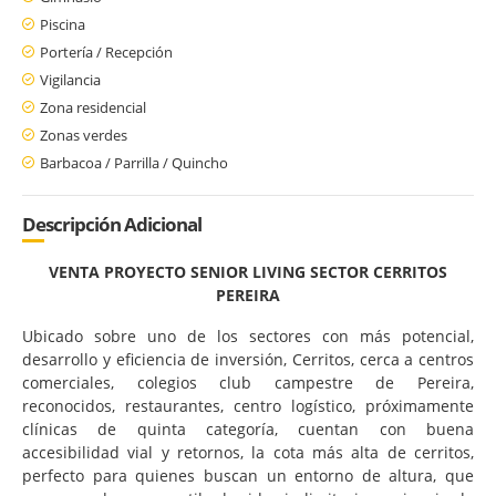
Piscina
Portería / Recepción
Vigilancia
Zona residencial
Zonas verdes
Barbacoa / Parrilla / Quincho
Descripción Adicional
VENTA PROYECTO SENIOR LIVING SECTOR CERRITOS
PEREIRA
Ubicado sobre uno de los sectores con más potencial,
desarrollo y eficiencia de inversión, Cerritos, cerca a centros
comerciales, colegios club campestre de Pereira,
reconocidos, restaurantes, centro logístico, próximamente
clínicas de quinta categoría, cuentan con buena
accesibilidad vial y retornos, la cota más alta de cerritos,
perfecto para quienes buscan un entorno de altura, que