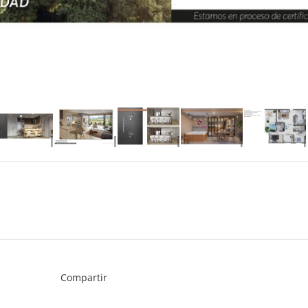
Compartir