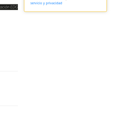
servicio y privacidad