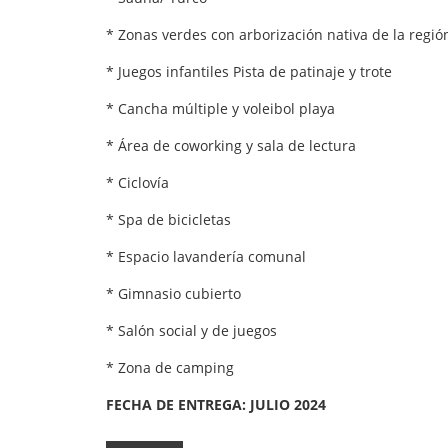
* Zonas verdes con arborización nativa de la regió
* Juegos infantiles Pista de patinaje y trote
* Cancha múltiple y voleibol playa
* Área de coworking y sala de lectura
* Ciclovía
* Spa de bicicletas
* Espacio lavandería comunal
* Gimnasio cubierto
* Salón social y de juegos
* Zona de camping
FECHA DE ENTREGA: JULIO 2024