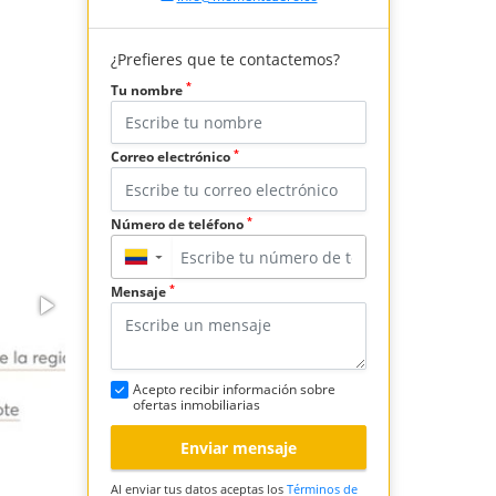
¿Prefieres que te contactemos?
*
Tu nombre
*
Correo electrónico
*
Número de teléfono
▼
*
Mensaje
Acepto recibir información sobre
ofertas inmobiliarias
Enviar mensaje
Al enviar tus datos aceptas los
Términos de