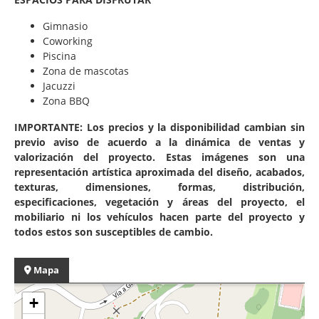
Gimnasio
Coworking
Piscina
Zona de mascotas
Jacuzzi
Zona BBQ
IMPORTANTE: Los precios y la disponibilidad cambian sin
previo aviso de acuerdo a la dinámica de ventas y
valorización del proyecto. Estas imágenes son una
representación artística aproximada del diseño, acabados,
texturas, dimensiones, formas, distribución,
especificaciones, vegetación y áreas del proyecto, el
mobiliario ni los vehículos hacen parte del proyecto y
todos estos son susceptibles de cambio.
Mapa
+