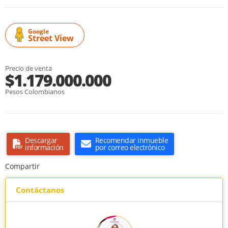
Google
Street View
Precio de venta
$1.179.000.000
Pesos Colombianos
Descargar
Recomendar inmueble
información
por correo electrónico
Compartir
Contáctanos