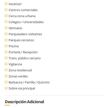
Ascensor
Centros comerciales
Cerca zona urbana
Colegios / Universidades
Gimnasio
Parqueadero visitantes
Parques cercanos
Piscina
Portería / Recepción
Trans. público cercano
Vigilancia
Zona residencial
Zonas verdes
Barbacoa / Parrilla / Quincho
Sobre vía principal
Descripción Adicional