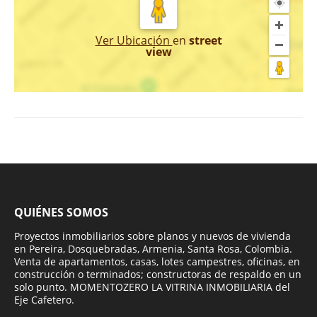
Ver Ubicación
en
street
view
QUIÉNES SOMOS
Proyectos inmobiliarios sobre planos y nuevos de vivienda
en Pereira, Dosquebradas, Armenia, Santa Rosa, Colombia.
Venta de apartamentos, casas, lotes campestres, oficinas, en
construcción o terminados; constructoras de respaldo en un
solo punto. MOMENTOZERO LA VITRINA INMOBILIARIA del
Eje Cafetero.