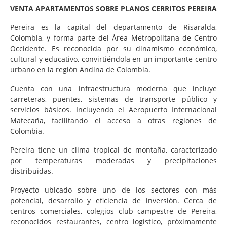
VENTA APARTAMENTOS SOBRE PLANOS CERRITOS PEREIRA
Pereira es la capital del departamento de Risaralda,
Colombia, y forma parte del Área Metropolitana de Centro
Occidente. Es reconocida por su dinamismo económico,
cultural y educativo, convirtiéndola en un importante centro
urbano en la región Andina de Colombia.
Cuenta con una infraestructura moderna que incluye
carreteras, puentes, sistemas de transporte público y
servicios básicos. Incluyendo el Aeropuerto Internacional
Matecaña, facilitando el acceso a otras regiones de
Colombia.
Pereira tiene un clima tropical de montaña, caracterizado
por temperaturas moderadas y precipitaciones
distribuidas.
Proyecto ubicado sobre uno de los sectores con más
potencial, desarrollo y eficiencia de inversión. Cerca de
centros comerciales, colegios club campestre de Pereira,
reconocidos restaurantes, centro logístico, próximamente