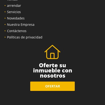
arrendar
Servicios
Novedades
Nuestra Empresa
Contáctenos
Políticas de privacidad
Oferte su
inmueble con
nosotros
OFERTAR