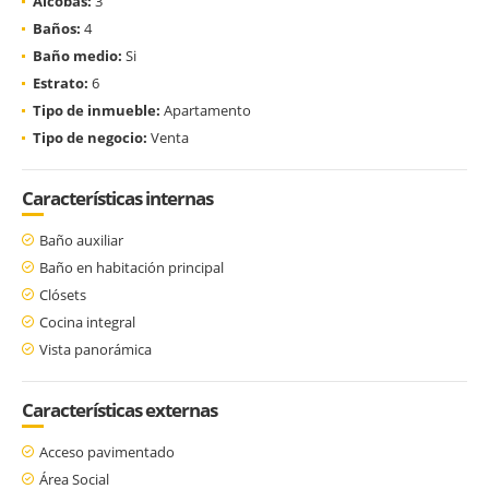
Alcobas:
3
Baños:
4
Baño medio:
Si
Estrato:
6
Tipo de inmueble:
Apartamento
Tipo de negocio:
Venta
Características internas
Baño auxiliar
Baño en habitación principal
Clósets
Cocina integral
Vista panorámica
Características externas
Acceso pavimentado
Área Social