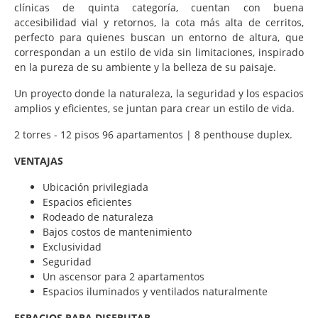
clínicas de quinta categoría, cuentan con buena
accesibilidad vial y retornos, la cota más alta de cerritos,
perfecto para quienes buscan un entorno de altura, que
correspondan a un estilo de vida sin limitaciones, inspirado
en la pureza de su ambiente y la belleza de su paisaje.
Un proyecto donde la naturaleza, la seguridad y los espacios
amplios y eficientes, se juntan para crear un estilo de vida.
2 torres - 12 pisos 96 apartamentos | 8 penthouse duplex.
VENTAJAS
Ubicación privilegiada
Espacios eficientes
Rodeado de naturaleza
Bajos costos de mantenimiento
Exclusividad
Seguridad
Un ascensor para 2 apartamentos
Espacios iluminados y ventilados naturalmente
ESPACIOS PARA DISFRUTAR