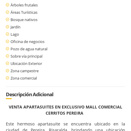
Árboles frutales
Áreas Turísticas
Bosque nativos
Jardín
Lago
Oficina de negocios
Pozo de agua natural
Sobre vía principal
Ubicación Exterior
Zona campestre
Zona comercial
Descripción Adicional
VENTA APARTASUITES EN EXCLUSIVO MALL COMERCIAL
CERRITOS PEREIRA
Este hermoso apartasuite se encuentra ubicado en la
ciudad de Pereira, Risaralda, brindando una ubicación