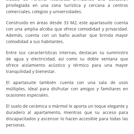
privilegiada en una zona turística y cercana a centros
comerciales, colegios y universidades.
Construido en áreas desde 33 M2, este apartasuite cuenta
con una amplia alcoba que ofrece comodidad y privacidad.
Además, cuenta con un baño auxiliar que brinda mayor
comodidad a sus habitantes.
Entre sus características internas, destacan su suministro
de agua y electricidad, así como su doble ventana que
ofrece aislamiento acústico y térmico para una mayor
tranquilidad y bienestar.
El apartasuite también cuenta con una sala de usos
múltiples, ideal para disfrutar con amigos y familiares en
ocasiones especiales.
El suelo de cerámica o mármol le aporta un toque elegante y
duradero al apartamento, mientras que su acceso para
discapacitados y ascensor lo hacen accesible para todas las
personas.