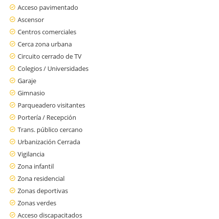
Acceso pavimentado
Ascensor
Centros comerciales
Cerca zona urbana
Circuito cerrado de TV
Colegios / Universidades
Garaje
Gimnasio
Parqueadero visitantes
Portería / Recepción
Trans. público cercano
Urbanización Cerrada
Vigilancia
Zona infantil
Zona residencial
Zonas deportivas
Zonas verdes
Acceso discapacitados