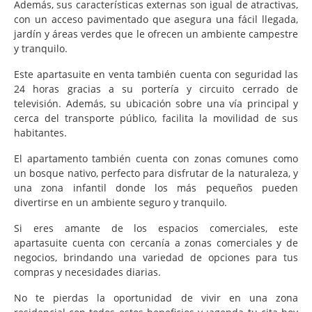
Además, sus características externas son igual de atractivas,
con un acceso pavimentado que asegura una fácil llegada,
jardín y áreas verdes que le ofrecen un ambiente campestre
y tranquilo.
Este apartasuite en venta también cuenta con seguridad las
24 horas gracias a su portería y circuito cerrado de
televisión. Además, su ubicación sobre una vía principal y
cerca del transporte público, facilita la movilidad de sus
habitantes.
El apartamento también cuenta con zonas comunes como
un bosque nativo, perfecto para disfrutar de la naturaleza, y
una zona infantil donde los más pequeños pueden
divertirse en un ambiente seguro y tranquilo.
Si eres amante de los espacios comerciales, este
apartasuite cuenta con cercanía a zonas comerciales y de
negocios, brindando una variedad de opciones para tus
compras y necesidades diarias.
No te pierdas la oportunidad de vivir en una zona