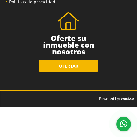
Políticas de privacidad
Oferte su
inmueble con
nosotros
OFERTAR
wasi.co
Powered by: