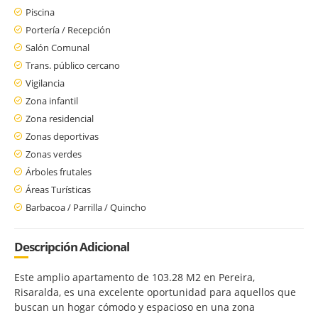
Piscina
Portería / Recepción
Salón Comunal
Trans. público cercano
Vigilancia
Zona infantil
Zona residencial
Zonas deportivas
Zonas verdes
Árboles frutales
Áreas Turísticas
Barbacoa / Parrilla / Quincho
Descripción Adicional
Este amplio apartamento de 103.28 M2 en Pereira,
Risaralda, es una excelente oportunidad para aquellos que
buscan un hogar cómodo y espacioso en una zona