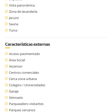
Vista panorámica
Zona de lavandería
Jacuzzi
Sauna
Turco
Características externas
Acceso pavimentado
Área Social
Ascensor
Centros comerciales
Cerca zona urbana
Colegios / Universidades
Garaje
Gimnasio
Parqueadero visitantes
Parques cercanos