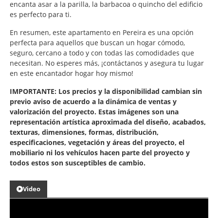
encanta asar a la parilla, la barbacoa o quincho del edificio
es perfecto para ti.
En resumen, este apartamento en Pereira es una opción
perfecta para aquellos que buscan un hogar cómodo,
seguro, cercano a todo y con todas las comodidades que
necesitan. No esperes más, ¡contáctanos y asegura tu lugar
en este encantador hogar hoy mismo!
IMPORTANTE: Los precios y la disponibilidad cambian sin
previo aviso de acuerdo a la dinámica de ventas y
valorización del proyecto. Estas imágenes son una
representación artística aproximada del diseño, acabados,
texturas, dimensiones, formas, distribución,
especificaciones, vegetación y áreas del proyecto, el
mobiliario ni los vehículos hacen parte del proyecto y
todos estos son susceptibles de cambio.
Video