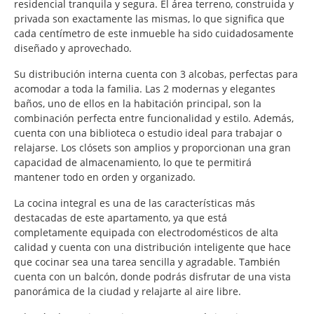
residencial tranquila y segura. El área terreno, construida y
privada son exactamente las mismas, lo que significa que
cada centímetro de este inmueble ha sido cuidadosamente
diseñado y aprovechado.
Su distribución interna cuenta con 3 alcobas, perfectas para
acomodar a toda la familia. Las 2 modernas y elegantes
baños, uno de ellos en la habitación principal, son la
combinación perfecta entre funcionalidad y estilo. Además,
cuenta con una biblioteca o estudio ideal para trabajar o
relajarse. Los clósets son amplios y proporcionan una gran
capacidad de almacenamiento, lo que te permitirá
mantener todo en orden y organizado.
La cocina integral es una de las características más
destacadas de este apartamento, ya que está
completamente equipada con electrodomésticos de alta
calidad y cuenta con una distribución inteligente que hace
que cocinar sea una tarea sencilla y agradable. También
cuenta con un balcón, donde podrás disfrutar de una vista
panorámica de la ciudad y relajarte al aire libre.