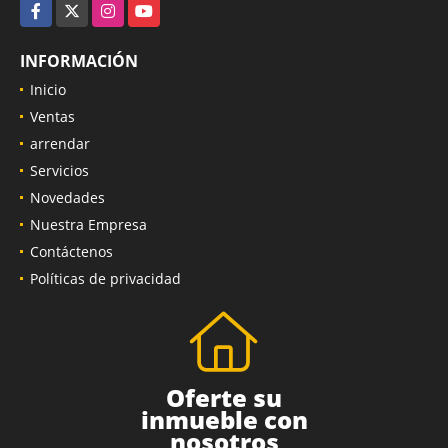
Facebook
X
Instagram
YouTube
INFORMACIÓN
Inicio
Ventas
arrendar
Servicios
Novedades
Nuestra Empresa
Contáctenos
Políticas de privacidad
Oferte su
inmueble con
nosotros