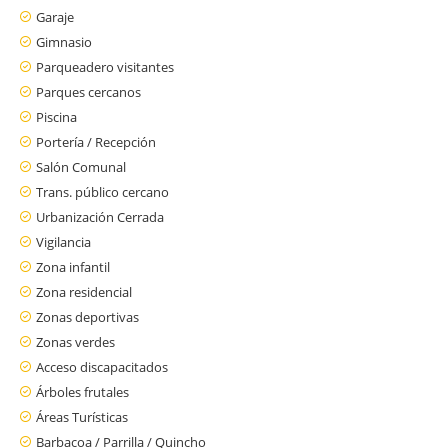
Garaje
Gimnasio
Parqueadero visitantes
Parques cercanos
Piscina
Portería / Recepción
Salón Comunal
Trans. público cercano
Urbanización Cerrada
Vigilancia
Zona infantil
Zona residencial
Zonas deportivas
Zonas verdes
Acceso discapacitados
Árboles frutales
Áreas Turísticas
Barbacoa / Parrilla / Quincho