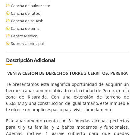
Cancha de baloncesto
Cancha de futbol
Cancha de squash
Cancha de tenis
Centro Médico
Sobre vía principal
Descripción Adicional
VENTA CESIÓN DE DERECHOS TORRE 3 CERRITOS, PEREIRA
Te presentamos esta magnífica oportunidad de adquirir un
hermoso apartamento ubicado en la ciudad de Pereira, en la
zona de Risaralda. Con una extensión de terreno de
65,65 M2 y una construcción de igual tamaño, este inmueble
te ofrece un amplio espacio para vivir cómodamente.
Este apartamento cuenta con 3 cómodas alcobas, perfectas
para ti y tu familia, y 2 baños modernos y funcionales.
Además, incluye 1 garaje cubierto para que puedas