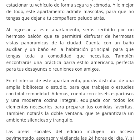
estacionar tu vehículo de forma segura y cómoda. Y lo mejor
de todo, este apartamento admite mascotas, para que no
tengas que dejar a tu compañero peludo atrás.
Al ingresar a este apartamento, serás recibido por un
hermoso balcón que te permitirá disfrutar de hermosas
vistas panorámicas de la ciudad. Cuenta con un baño
auxiliar y un baño en la habitación principal, para que
tengas toda la comodidad que necesitas. También
encontrarás una práctica barra estilo americano, perfecta
para tus desayunos o reuniones con amigos.
En el interior de este apartamento, podrás disfrutar de una
amplia biblioteca o estudio, para que trabajes o estudies
con total comodidad. Además, cuenta con clósets espaciosos
y una moderna cocina integral, equipada con todos los
elementos necesarios para preparar tus comidas favoritas.
También notarás la doble ventana, que te garantizará un
ambiente silencioso y tranquilo.
Las áreas sociales del edificio incluyen un acceso
pavimentado, ascensor y vigilancia las 24 horas del día. Y, si