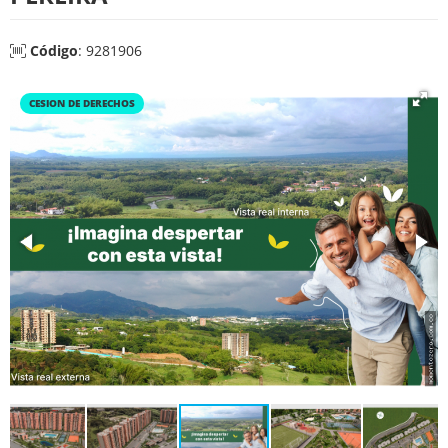
Código
: 9281906
CESION DE DERECHOS