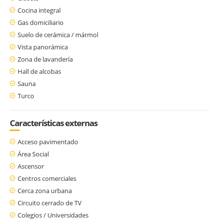
Cocina integral
Gas domiciliario
Suelo de cerámica / mármol
Vista panorámica
Zona de lavandería
Hall de alcobas
Sauna
Turco
Características externas
Acceso pavimentado
Área Social
Ascensor
Centros comerciales
Cerca zona urbana
Circuito cerrado de TV
Colegios / Universidades