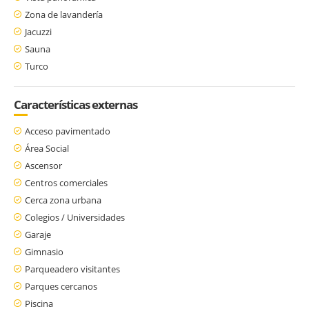
Zona de lavandería
Jacuzzi
Sauna
Turco
Características externas
Acceso pavimentado
Área Social
Ascensor
Centros comerciales
Cerca zona urbana
Colegios / Universidades
Garaje
Gimnasio
Parqueadero visitantes
Parques cercanos
Piscina