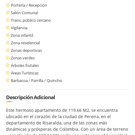
Portería / Recepción
Salón Comunal
Trans. público cercano
Vigilancia
Zona infantil
Zona residencial
Zonas deportivas
Zonas verdes
Árboles frutales
Áreas Turísticas
Barbacoa / Parrilla / Quincho
Descripción Adicional
Este hermoso apartamento de 119.66 M2, se encuentra
ubicado en el corazón de la ciudad de Pereira, en el
departamento de Risaralda, una de las zonas más
dinámicas y prósperas de Colombia. Con un área de terreno