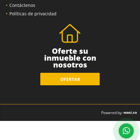
Contáctenos
Políticas de privacidad
Oferte su
inmueble con
nosotros
OFERTAR
wasi.co
Powered by: