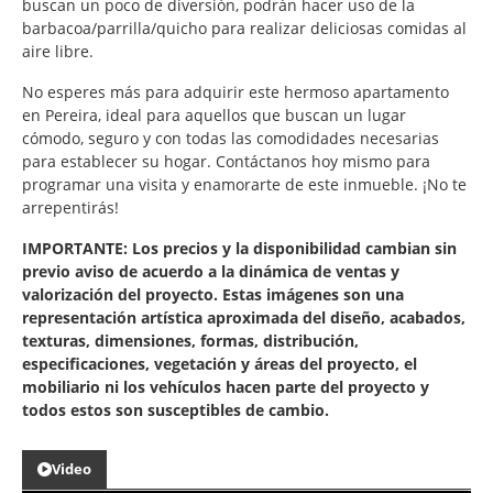
buscan un poco de diversión, podrán hacer uso de la
barbacoa/parrilla/quicho para realizar deliciosas comidas al
aire libre.
No esperes más para adquirir este hermoso apartamento
en Pereira, ideal para aquellos que buscan un lugar
cómodo, seguro y con todas las comodidades necesarias
para establecer su hogar. Contáctanos hoy mismo para
programar una visita y enamorarte de este inmueble. ¡No te
arrepentirás!
IMPORTANTE: Los precios y la disponibilidad cambian sin
previo aviso de acuerdo a la dinámica de ventas y
valorización del proyecto. Estas imágenes son una
representación artística aproximada del diseño, acabados,
texturas, dimensiones, formas, distribución,
especificaciones, vegetación y áreas del proyecto, el
mobiliario ni los vehículos hacen parte del proyecto y
todos estos son susceptibles de cambio.
Video