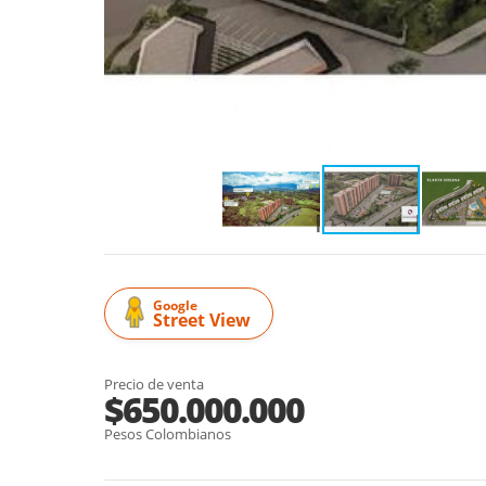
Google
Street View
Precio de venta
$650.000.000
Pesos Colombianos