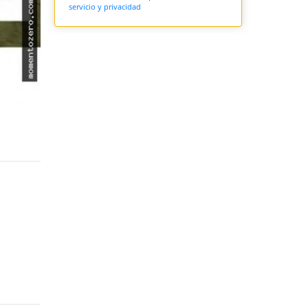
servicio y privacidad