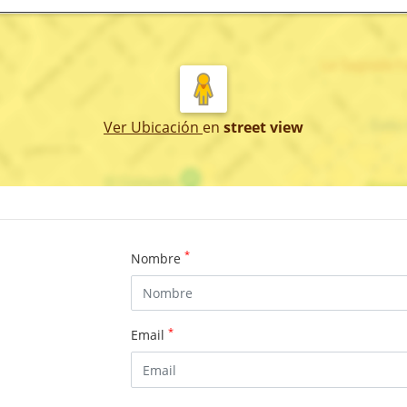
Ver Ubicación
en
street view
*
Nombre
*
Email