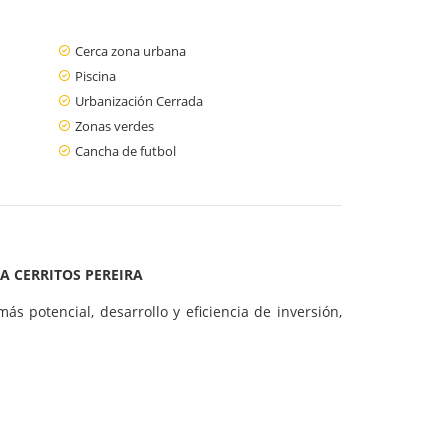
Cerca zona urbana
Piscina
Urbanización Cerrada
Zonas verdes
Cancha de futbol
A CERRITOS PEREIRA
s potencial, desarrollo y eficiencia de inversión,