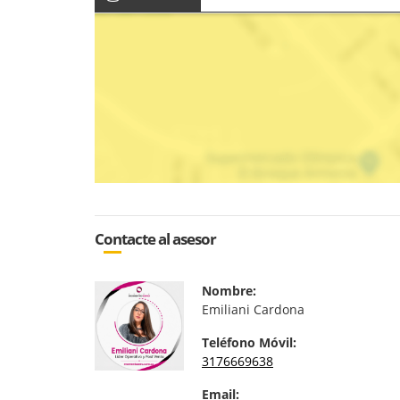
Contacte al asesor
Nombre:
Emiliani Cardona
Teléfono Móvil:
3176669638
Email: