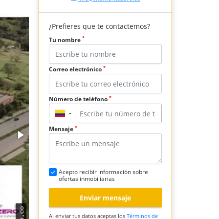
¿Prefieres que te contactemos?
*
Tu nombre
*
Correo electrónico
*
Número de teléfono
▼
*
Mensaje
Acepto recibir información sobre
ofertas inmobiliarias
Enviar mensaje
Al enviar tus datos aceptas los
Términos de