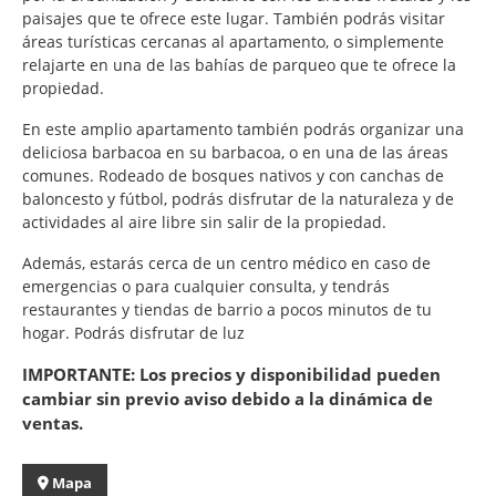
paisajes que te ofrece este lugar. También podrás visitar
áreas turísticas cercanas al apartamento, o simplemente
relajarte en una de las bahías de parqueo que te ofrece la
propiedad.
En este amplio apartamento también podrás organizar una
deliciosa barbacoa en su barbacoa, o en una de las áreas
comunes. Rodeado de bosques nativos y con canchas de
baloncesto y fútbol, podrás disfrutar de la naturaleza y de
actividades al aire libre sin salir de la propiedad.
Además, estarás cerca de un centro médico en caso de
emergencias o para cualquier consulta, y tendrás
restaurantes y tiendas de barrio a pocos minutos de tu
hogar. Podrás disfrutar de luz
IMPORTANTE: Los precios y disponibilidad pueden
cambiar sin previo aviso debido a la dinámica de
ventas.
Mapa