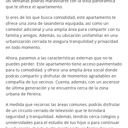
las ventanas podrás maravillarte con la vista panorámica
que te ofrece el apartamento.
Si eres de los que busca comodidad, este apartamento te
ofrece una zona de lavandería equipada, así como un
comedor adicional y una amplia área para compartir con tu
familia y amigos. Además, su ubicación unifamiliar en una
urbanización cerrada te asegura tranquilidad y privacidad
en todo momento.
Ahora, pasemos a las características externas que no te
puedes perder. Este apartamento tiene acceso pavimentado
para tu comodidad, y ofrece una amplia área social donde
podrás compartir y disfrutar de momentos agradables en
compañía de tus vecinos. Cuenta, además, con un ascensor
de última generación y se encuentra cerca de la zona
urbana de Pereira.
A medida que recorras las áreas comunes, podrás disfrutar
de un circuito cerrado de televisión que te brindará
seguridad y tranquilidad. Además, tendrás cerca colegios y
universidades para el estudio de tus hijos o para continuar