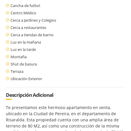
Cancha de futbol
Centro Médico
Cerca a Jardines y Colegios
Cerca a restaurantes
Cerca a tiendas de barrio
Luz en la mañana
Luz en la tarde
Montaña
Shut de basura
Terraza
Ubicación Exterior
Descripción Adicional
Te presentamos este hermoso apartamento en venta,
ubicado en la Ciudad de Pereira, en el departamento de
Risaralda. Esta propiedad cuenta con una amplia área de
terreno de 80 M2, así como una construcción de la misma