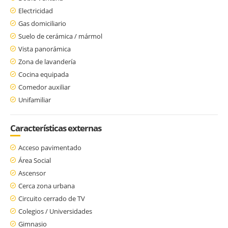
Electricidad
Gas domiciliario
Suelo de cerámica / mármol
Vista panorámica
Zona de lavandería
Cocina equipada
Comedor auxiliar
Unifamiliar
Características externas
Acceso pavimentado
Área Social
Ascensor
Cerca zona urbana
Circuito cerrado de TV
Colegios / Universidades
Gimnasio