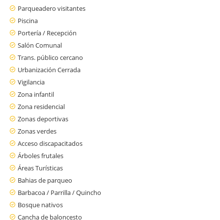
Parqueadero visitantes
Piscina
Portería / Recepción
Salón Comunal
Trans. público cercano
Urbanización Cerrada
Vigilancia
Zona infantil
Zona residencial
Zonas deportivas
Zonas verdes
Acceso discapacitados
Árboles frutales
Áreas Turísticas
Bahias de parqueo
Barbacoa / Parrilla / Quincho
Bosque nativos
Cancha de baloncesto