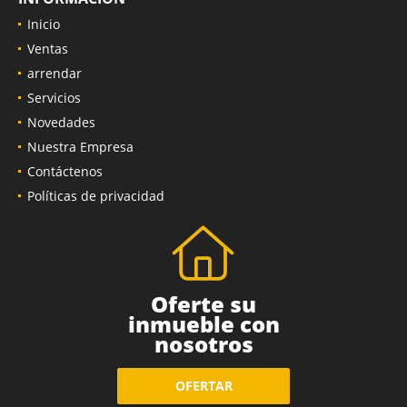
Inicio
Ventas
arrendar
Servicios
Novedades
Nuestra Empresa
Contáctenos
Políticas de privacidad
Oferte su
inmueble con
nosotros
OFERTAR