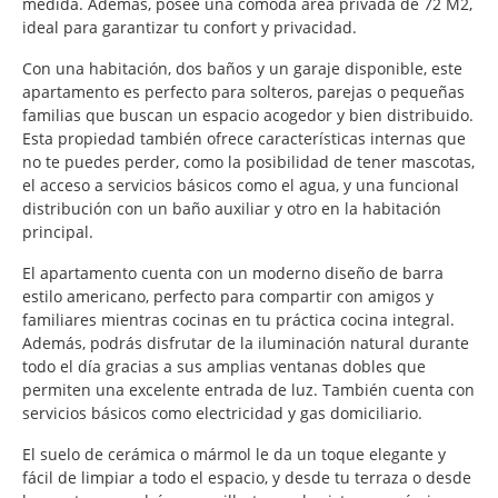
medida. Además, posee una cómoda área privada de 72 M2,
ideal para garantizar tu confort y privacidad.
Con una habitación, dos baños y un garaje disponible, este
apartamento es perfecto para solteros, parejas o pequeñas
familias que buscan un espacio acogedor y bien distribuido.
Esta propiedad también ofrece características internas que
no te puedes perder, como la posibilidad de tener mascotas,
el acceso a servicios básicos como el agua, y una funcional
distribución con un baño auxiliar y otro en la habitación
principal.
El apartamento cuenta con un moderno diseño de barra
estilo americano, perfecto para compartir con amigos y
familiares mientras cocinas en tu práctica cocina integral.
Además, podrás disfrutar de la iluminación natural durante
todo el día gracias a sus amplias ventanas dobles que
permiten una excelente entrada de luz. También cuenta con
servicios básicos como electricidad y gas domiciliario.
El suelo de cerámica o mármol le da un toque elegante y
fácil de limpiar a todo el espacio, y desde tu terraza o desde