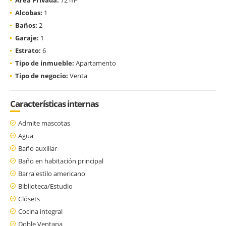
Alcobas:
1
Baños:
2
Garaje:
1
Estrato:
6
Tipo de inmueble:
Apartamento
Tipo de negocio:
Venta
Características internas
Admite mascotas
Agua
Baño auxiliar
Baño en habitación principal
Barra estilo americano
Biblioteca/Estudio
Clósets
Cocina integral
Doble Ventana