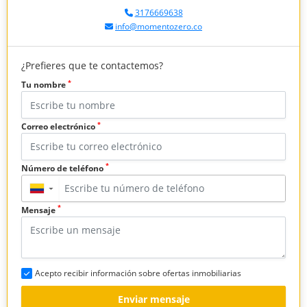
3176669638
info@momentozero.co
¿Prefieres que te contactemos?
*
Tu nombre
*
Correo electrónico
*
Número de teléfono
▼
*
Mensaje
Acepto recibir información sobre ofertas inmobiliarias
Enviar mensaje