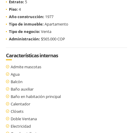
Estrato:
5
Piso:
4
Año construcción:
1977
Tipo de inmueble:
Apartamento
Tipo de negocio:
Venta
Administración:
$565.000 COP
Características internas
Admite mascotas
Agua
Balcón
Baño auxiliar
Baño en habitación principal
Calentador
Clósets
Doble Ventana
Electricidad