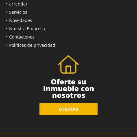
arrendar
Servicios
Novedades
Nuestra Empresa
Contáctenos
Políticas de privacidad
Oferte su
inmueble con
nosotros
OFERTAR