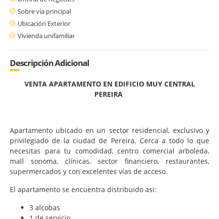
Sobre vía principal
Ubicación Exterior
Vivienda unifamiliar
Descripción Adicional
VENTA APARTAMENTO EN EDIFICIO MUY CENTRAL
PEREIRA
Apartamento ubicado en un sector residencial, exclusivo y
privilegiado de la ciudad de Pereira. Cerca a todo lo que
necesitas para tu comodidad, centro comercial arboleda,
mall sonoma, clínicas, sector financiero, restaurantes,
supermercados y con excelentes vías de acceso.
El apartamento se encuentra distribuido asi:
3 alcobas
1 de servicio