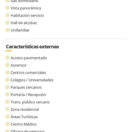
Gas domiciliario
Vista panorámica
Habitación servicio
Hall de alcobas
Unifamiliar
Características externas
Acceso pavimentado
Ascensor
Centros comerciales
Colegios / Universidades
Parques cercanos
Portería / Recepción
Trans. público cercano
Zona residencial
Áreas Turísticas
Centro Médico
Oficina de negocios