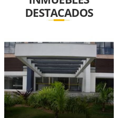
DESTACADOS