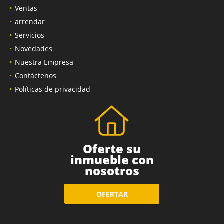
Inicio
Ventas
arrendar
Servicios
Novedades
Nuestra Empresa
Contáctenos
Políticas de privacidad
Oferte su
inmueble con
nosotros
OFERTAR