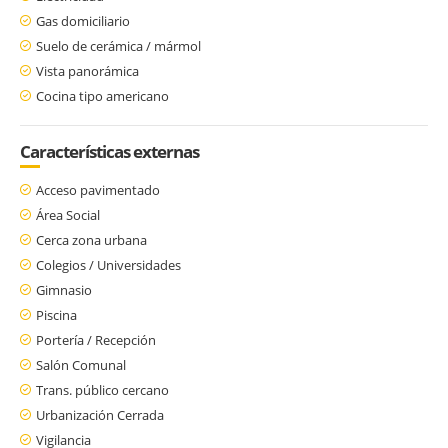
Gas domiciliario
Suelo de cerámica / mármol
Vista panorámica
Cocina tipo americano
Características externas
Acceso pavimentado
Área Social
Cerca zona urbana
Colegios / Universidades
Gimnasio
Piscina
Portería / Recepción
Salón Comunal
Trans. público cercano
Urbanización Cerrada
Vigilancia