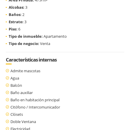
Alcobas:
3
Baños:
2
Estrato:
3
Piso:
6
Tipo de inmueble:
Apartamento
Tipo de negocio:
Venta
Características internas
Admite mascotas
Agua
Balcón
Baño auxiliar
Baño en habitación principal
Citófono / Intercomunicador
Clósets
Doble Ventana
Electricidad