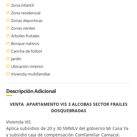
Zona infantil
Zona residencial
Zonas deportivas
Zonas verdes
Árboles frutales
Bosque nativos
Cancha de futbol
Jardín
Ubicación Interior
Vivienda multifamiliar
Descripción Adicional
VENTA APARTAMENTO VIS 3 ALCOBAS SECTOR FRAILES
DOSQUEBRADAS
Vivienda VIS
Aplica subsidios de 20 y 30 SMMLV del gobierno Mi Casa Ya
y subsidio caja de compensación Comfamiliar Camacol.