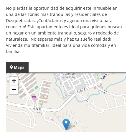
No pierdas la oportunidad de adquirir este inmueble en
una de las zonas más tranquilas y residenciales de
Dosquebradas. ¡Contáctanos y agenda una visita para
conocerlo! Este apartamento es ideal para quienes buscan
un hogar en un ambiente tranquilo, seguro y rodeado de
naturaleza. ¡No esperes más y haz tu sueño realidad!
Vivienda multifamiliar, ideal para una vida cómoda y en
familia.
Mapa
+
−