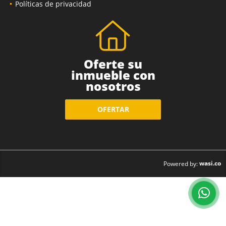
Políticas de privacidad
Oferte su
inmueble con
nosotros
OFERTAR
wasi.co
Powered by: