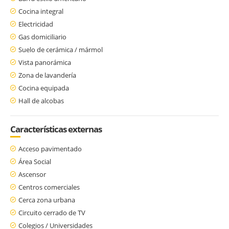
Cocina integral
Electricidad
Gas domiciliario
Suelo de cerámica / mármol
Vista panorámica
Zona de lavandería
Cocina equipada
Hall de alcobas
Características externas
Acceso pavimentado
Área Social
Ascensor
Centros comerciales
Cerca zona urbana
Circuito cerrado de TV
Colegios / Universidades