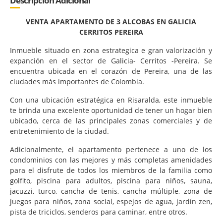
Descripción Adicional
VENTA APARTAMENTO DE 3 ALCOBAS EN GALICIA
CERRITOS PEREIRA
Inmueble situado en zona estrategica e gran valorización y
expanción en el sector de Galicia- Cerritos -Pereira. Se
encuentra ubicada en el corazón de Pereira, una de las
ciudades más importantes de Colombia.
Con una ubicación estratégica en Risaralda, este inmueble
te brinda una excelente oportunidad de tener un hogar bien
ubicado, cerca de las principales zonas comerciales y de
entretenimiento de la ciudad.
Adicionalmente, el apartamento pertenece a uno de los
condominios con las mejores y más completas amenidades
para el disfrute de todos los miembros de la familia como
golfito, piscina para adultos, piscina para niños, sauna,
jacuzzi, turco, cancha de tenis, cancha múltiple, zona de
juegos para niños, zona social, espejos de agua, jardín zen,
pista de triciclos, senderos para caminar, entre otros.