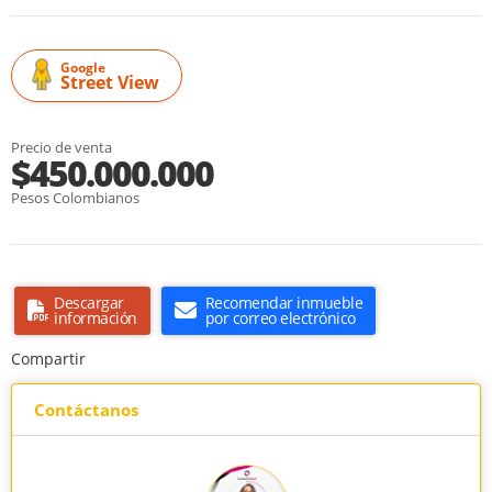
Google
Street View
Precio de venta
$450.000.000
Pesos Colombianos
Descargar
Recomendar inmueble
información
por correo electrónico
Compartir
Contáctanos