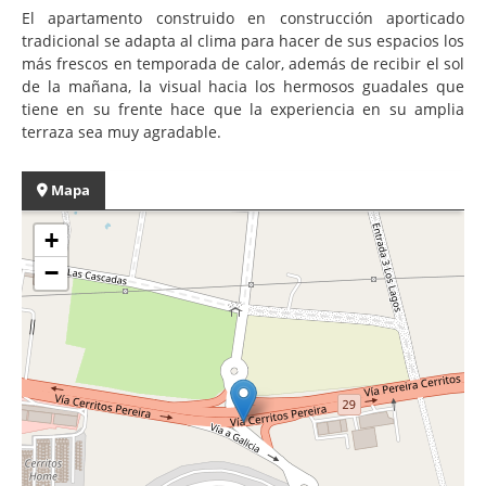
El apartamento construido en construcción aporticado
tradicional se adapta al clima para hacer de sus espacios los
más frescos en temporada de calor, además de recibir el sol
de la mañana, la visual hacia los hermosos guadales que
tiene en su frente hace que la experiencia en su amplia
terraza sea muy agradable.
Mapa
+
−