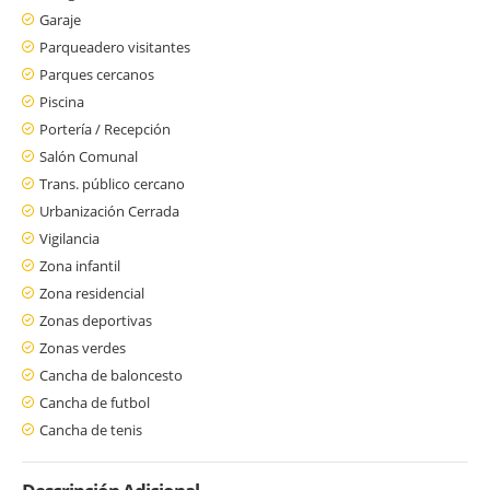
Garaje
Parqueadero visitantes
Parques cercanos
Piscina
Portería / Recepción
Salón Comunal
Trans. público cercano
Urbanización Cerrada
Vigilancia
Zona infantil
Zona residencial
Zonas deportivas
Zonas verdes
Cancha de baloncesto
Cancha de futbol
Cancha de tenis