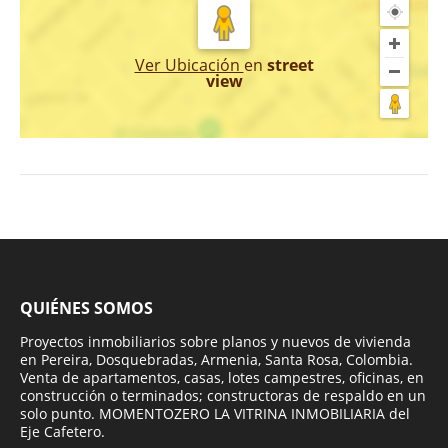
Ver Ubicación
en
street
view
QUIÉNES SOMOS
Proyectos inmobiliarios sobre planos y nuevos de vivienda
en Pereira, Dosquebradas, Armenia, Santa Rosa, Colombia.
Venta de apartamentos, casas, lotes campestres, oficinas, en
construcción o terminados; constructoras de respaldo en un
solo punto. MOMENTOZERO LA VITRINA INMOBILIARIA del
Eje Cafetero.