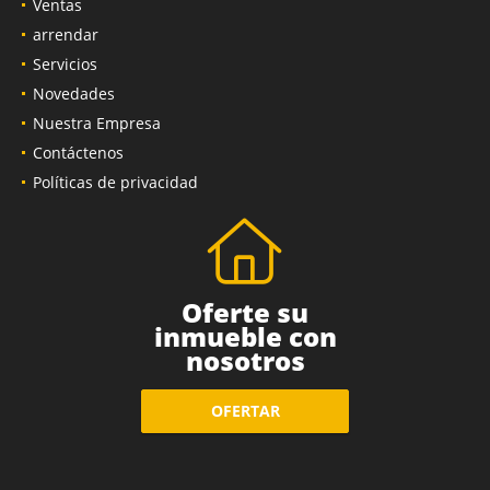
Ventas
arrendar
Servicios
Novedades
Nuestra Empresa
Contáctenos
Políticas de privacidad
Oferte su
inmueble con
nosotros
OFERTAR