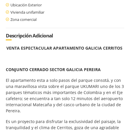
Ubicación Exterior
Vivienda unifamiliar
Zona comercial
Descripción Adicional
VENTA ESPECTACULAR APARTAMENTO GALICIA CERRITOS
CONJUNTO CERRADO SECTOR GALICIA PEREIRA
El apartamento esta a solo pasos del parque consotá, y con
una maravillosa vista sobre el parque UKUMARI uno de los 3
parques tématicos más importantes de Colombia y en el Eje
cafetero; se encuentra a tan solo 12 minutos del aeropuerto
internacional Matecaña y del casco urbano de la ciudad de
Pereira.
Es un proyecto para disfrutar la exclusividad del paisaje, la
tranquilidad y el clima de Cerritos, goza de una agradable