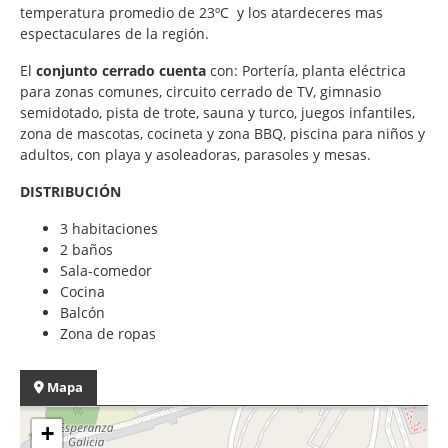
temperatura promedio de 23ºC y los atardeceres mas
espectaculares de la región.
El
conjunto cerrado cuenta
con: Portería, planta eléctrica
para zonas comunes, circuito cerrado de TV, gimnasio
semidotado, pista de trote, sauna y turco, juegos infantiles,
zona de mascotas, cocineta y zona BBQ, piscina para niños y
adultos, con playa y asoleadoras, parasoles y mesas.
DISTRIBUCIÓN
3 habitaciones
2 baños
Sala-comedor
Cocina
Balcón
Zona de ropas
Mapa
+