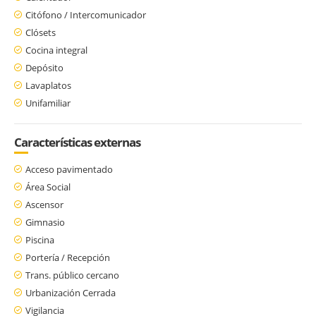
Citófono / Intercomunicador
Clósets
Cocina integral
Depósito
Lavaplatos
Unifamiliar
Características externas
Acceso pavimentado
Área Social
Ascensor
Gimnasio
Piscina
Portería / Recepción
Trans. público cercano
Urbanización Cerrada
Vigilancia