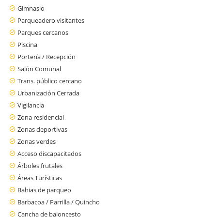
Gimnasio
Parqueadero visitantes
Parques cercanos
Piscina
Portería / Recepción
Salón Comunal
Trans. público cercano
Urbanización Cerrada
Vigilancia
Zona residencial
Zonas deportivas
Zonas verdes
Acceso discapacitados
Árboles frutales
Áreas Turísticas
Bahias de parqueo
Barbacoa / Parrilla / Quincho
Cancha de baloncesto