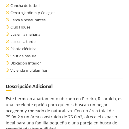
Cancha de futbol
Cerca a Jardines y Colegios
Cerca a restaurantes
Club House
Luz en la mañana
Luz en la tarde
Planta eléctrica
Shut de basura
Ubicación Interior
Vivienda multifamiliar
Descripción Adicional
Este hermoso apartamento ubicado en Pereira, Risaralda, es
una excelente opción para quienes buscan un hogar
acogedor y rodeado de naturaleza. Con un área total de
75.0m2 y un área construida de 75.0m2, ofrece el espacio
ideal para una familia pequeña o una pareja en busca de
comodidad y tranquilidad.