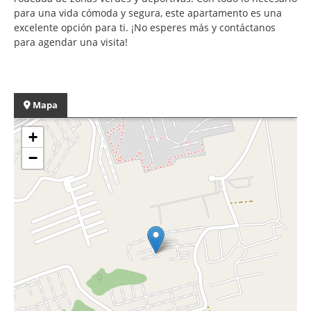
para una vida cómoda y segura, este apartamento es una
excelente opción para ti. ¡No esperes más y contáctanos
para agendar una visita!
Mapa
+
−