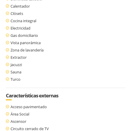
Calentador
Clósets
Cocina integral
Electricidad
Gas domiciliario
Vista panorámica
Zona de lavandería
Extractor
Jacuzzi
Sauna
Turco
Características externas
Acceso pavimentado
Área Social
Ascensor
Circuito cerrado de TV