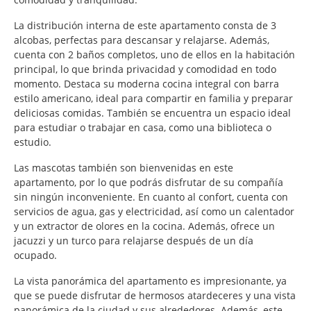
La distribución interna de este apartamento consta de 3
alcobas, perfectas para descansar y relajarse. Además,
cuenta con 2 baños completos, uno de ellos en la habitación
principal, lo que brinda privacidad y comodidad en todo
momento. Destaca su moderna cocina integral con barra
estilo americano, ideal para compartir en familia y preparar
deliciosas comidas. También se encuentra un espacio ideal
para estudiar o trabajar en casa, como una biblioteca o
estudio.
Las mascotas también son bienvenidas en este
apartamento, por lo que podrás disfrutar de su compañía
sin ningún inconveniente. En cuanto al confort, cuenta con
servicios de agua, gas y electricidad, así como un calentador
y un extractor de olores en la cocina. Además, ofrece un
jacuzzi y un turco para relajarse después de un día
ocupado.
La vista panorámica del apartamento es impresionante, ya
que se puede disfrutar de hermosos atardeceres y una vista
panorámica de la ciudad y sus alrededores. Además, este