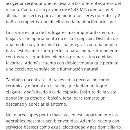
acogedor recibidor que te llevará a las diferentes áreas del
mismo. Con un área privada de 61.48 M2, cuenta con 3
alcobas, perfectas para acomodar a tus seres queridos, y 2
baños completos, uno de ellos en la habitación principal.
La cocina es uno de los lugares más importantes en un
hogar, y este apartamento no es la excepción. Disfruta de
una moderna y funcional cocina integral, con una amplia
barra estilo americano, perfecta para compartir momentos
con tus seres queridos mientras preparas tus comidas
favoritas. Además, cuenta con doble ventana que permite
una excelente ventilación e iluminación natural.
También encontrarás detalles en la decoración como
cerámica y mármol en el suelo, que le dan un toque
elegante y sofisticado a cada espacio. Disfruta de la vista
panorámica desde el balcón, ideal para tomarte un
descanso y apreciar el entorno.
No te preocupes por tu mascota, en este apartamento las
adorables mascotas son bienvenidas. Además, cuenta con
servicios básicos como agua, electricidad y gas domiciliario.