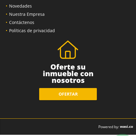
Novedades
Nuestra Empresa
Contáctenos
Políticas de privacidad
Oferte su
inmueble con
nosotros
OFERTAR
wasi.co
Powered by: