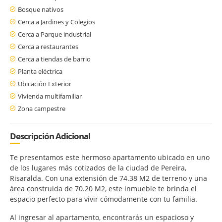
Bosque nativos
Cerca a Jardines y Colegios
Cerca a Parque industrial
Cerca a restaurantes
Cerca a tiendas de barrio
Planta eléctrica
Ubicación Exterior
Vivienda multifamiliar
Zona campestre
Descripción Adicional
Te presentamos este hermoso apartamento ubicado en uno
de los lugares más cotizados de la ciudad de Pereira,
Risaralda. Con una extensión de 74.38 M2 de terreno y una
área construida de 70.20 M2, este inmueble te brinda el
espacio perfecto para vivir cómodamente con tu familia.
Al ingresar al apartamento, encontrarás un espacioso y