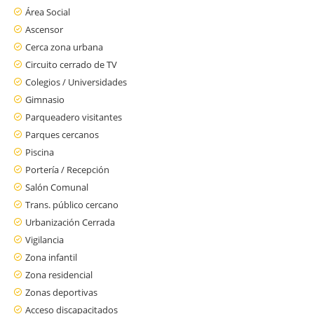
Área Social
Ascensor
Cerca zona urbana
Circuito cerrado de TV
Colegios / Universidades
Gimnasio
Parqueadero visitantes
Parques cercanos
Piscina
Portería / Recepción
Salón Comunal
Trans. público cercano
Urbanización Cerrada
Vigilancia
Zona infantil
Zona residencial
Zonas deportivas
Acceso discapacitados