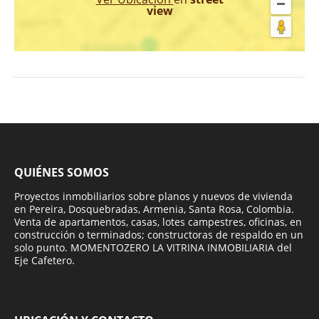
view
QUIÉNES SOMOS
Proyectos inmobiliarios sobre planos y nuevos de vivienda
en Pereira, Dosquebradas, Armenia, Santa Rosa, Colombia.
Venta de apartamentos, casas, lotes campestres, oficinas, en
construcción o terminados; constructoras de respaldo en un
solo punto. MOMENTOZERO LA VITRINA INMOBILIARIA del
Eje Cafetero.