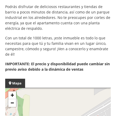
Podrás disfrutar de deliciosos restaurantes y tiendas de
barrio a pocos minutos de distancia, así como de un parque
industrial en los alrededores. No te preocupes por cortes de
energía, ya que el apartamento cuenta con una planta
eléctrica de respaldo.
Con un total de 1000 letras, ¡este inmueble es todo lo que
necesitas para que tú y tu familia vivan en un lugar único,
campestre, cómodo y seguro! ¡Ven a conocerlo y enamórate
de él!
IMPORTANTE: El precio y disponibilidad puede cambiar sin
previo aviso debido a la dinámica de ventas
Mapa
+
−