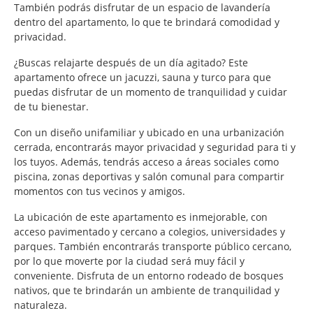
También podrás disfrutar de un espacio de lavandería
dentro del apartamento, lo que te brindará comodidad y
privacidad.
¿Buscas relajarte después de un día agitado? Este
apartamento ofrece un jacuzzi, sauna y turco para que
puedas disfrutar de un momento de tranquilidad y cuidar
de tu bienestar.
Con un diseño unifamiliar y ubicado en una urbanización
cerrada, encontrarás mayor privacidad y seguridad para ti y
los tuyos. Además, tendrás acceso a áreas sociales como
piscina, zonas deportivas y salón comunal para compartir
momentos con tus vecinos y amigos.
La ubicación de este apartamento es inmejorable, con
acceso pavimentado y cercano a colegios, universidades y
parques. También encontrarás transporte público cercano,
por lo que moverte por la ciudad será muy fácil y
conveniente. Disfruta de un entorno rodeado de bosques
nativos, que te brindarán un ambiente de tranquilidad y
naturaleza.