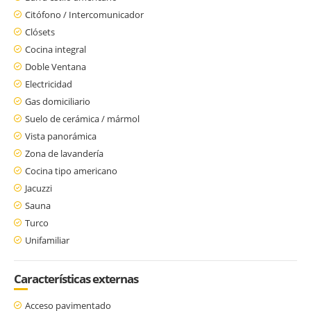
Citófono / Intercomunicador
Clósets
Cocina integral
Doble Ventana
Electricidad
Gas domiciliario
Suelo de cerámica / mármol
Vista panorámica
Zona de lavandería
Cocina tipo americano
Jacuzzi
Sauna
Turco
Unifamiliar
Características externas
Acceso pavimentado