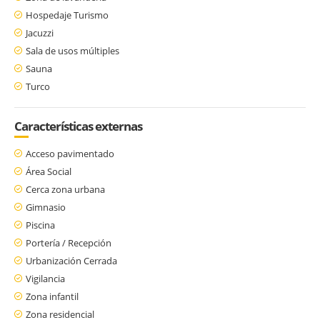
Hospedaje Turismo
Jacuzzi
Sala de usos múltiples
Sauna
Turco
Características externas
Acceso pavimentado
Área Social
Cerca zona urbana
Gimnasio
Piscina
Portería / Recepción
Urbanización Cerrada
Vigilancia
Zona infantil
Zona residencial