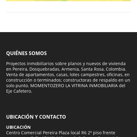
QUIÉNES SOMOS
Proyectos inmobiliarios sobre planos y nuevos de vivienda
en Pereira, Dosquebradas, Armenia, Santa Rosa, Colombia.
Venta de apartamentos, casas, lotes campestres, oficinas, en
construcción o terminados; constructoras de respaldo en un
solo punto. MOMENTOZERO LA VITRINA INMOBILIARIA del
Eje Cafetero.
UBICACIÓN Y CONTACTO
UBICACIÓN
Centro Comercial Pereira Plaza local R6 2º piso frente