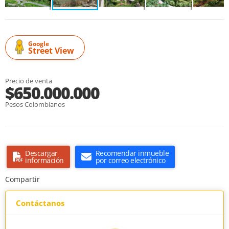
Google
Street View
Precio de venta
$650.000.000
Pesos Colombianos
Descargar
Recomendar inmueble
información
por correo electrónico
Compartir
Contáctanos