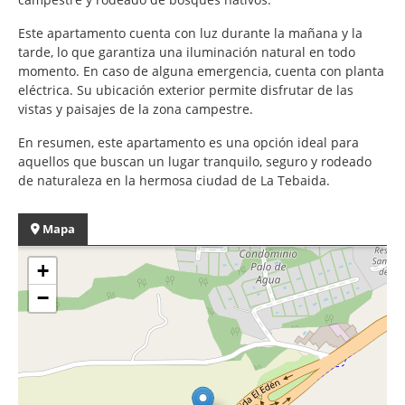
Este apartamento cuenta con luz durante la mañana y la
tarde, lo que garantiza una iluminación natural en todo
momento. En caso de alguna emergencia, cuenta con planta
eléctrica. Su ubicación exterior permite disfrutar de las
vistas y paisajes de la zona campestre.
En resumen, este apartamento es una opción ideal para
aquellos que buscan un lugar tranquilo, seguro y rodeado
de naturaleza en la hermosa ciudad de La Tebaida.
Mapa
+
−