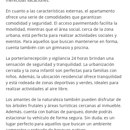
merecidas vacaciones.
En cuanto a las características externas, el apartamento
ofrece una serie de comodidades que garantizan
comodidad y seguridad. El acceso pavimentado facilita la
movilidad, mientras que el área social, cerca de la zona
urbana, está perfecta para realizar actividades sociales y
eventos. Para aquellos que buscan mantenerse en forma,
cuenta también con un gimnasio y piscina.
La portería/recepción y vigilancia 24 horas brindan una
sensación de seguridad y tranquilidad. La urbanización
cerrada y la zona infantil son perfectas para familias con
niños. Además, la ubicación residencial ofrece tranquilidad
y está rodeada de zonas deportivas y verdes, ideales para
realizar actividades al aire libre.
Los amantes de la naturaleza también pueden disfrutar de
los árboles frutales y áreas turísticas cercanas al inmueble.
Además, cuenta con bahías de parqueo, donde podrás
estacionar tu vehículo de forma segura. Sin duda, es un
lugar perfecto para aquellos que buscan un ambiente
campestre y rodeado de bosques nativos.