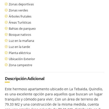
Zonas deportivas
Zonas verdes
Árboles frutales
Áreas Turísticas
Bahias de parqueo
Bosque nativos
Luz en la mañana
Luz en la tarde
Planta eléctrica
Ubicación Exterior
Zona campestre
Descripción Adicional
Este hermoso apartamento ubicado en La Tebaida, Quindío,
es una excelente opción para aquellos que buscan un lugar
tranquilo y cómodo para vivir. Con un área de terreno de
79.33 M2 y una construcción de la misma medida, cuenta