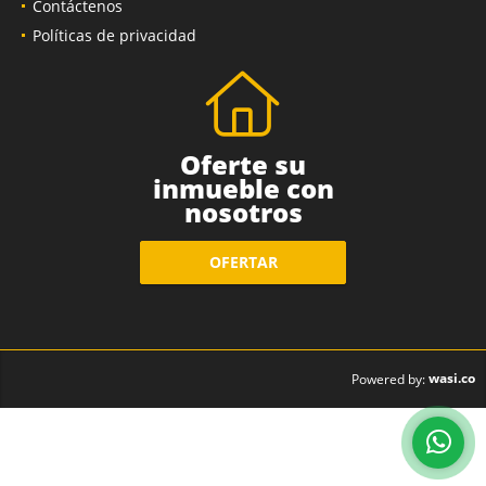
Contáctenos
Políticas de privacidad
Oferte su
inmueble con
nosotros
OFERTAR
wasi.co
Powered by: