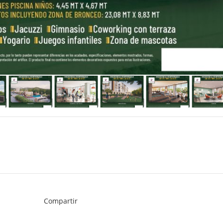
Compartir