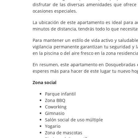
disfrutar de las diversas amenidades que ofrece e
ocasiones especiales.
La ubicación de este apartamento es ideal para a
minutos de distancia, tendrás todo lo que necesit
Para mantener un estilo de vida activo y saludable
vigilancia permanente garantizan tu seguridad y l
en la piscina o del aire fresco en la zona residencia
En resumen, este apartamento en Dosquebradas e
esperes más para hacer de este lugar tu nuevo hoga
Zona social
Parque infantil
Zona BBQ
Coworking
Gimnasio
Salón social de uso múltiple
Yogario
Zona de mascotas