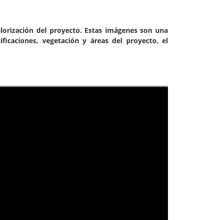
lorización del proyecto. Estas imágenes son una
ificaciones, vegetación y áreas del proyecto, el