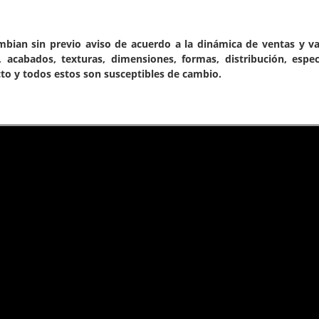
mbian sin previo aviso de acuerdo a la dinámica de ventas y va
 acabados, texturas, dimensiones, formas, distribución, espec
cto y todos estos son susceptibles de cambio.