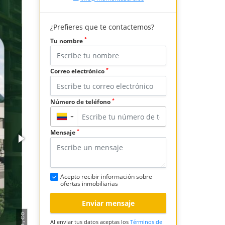
¿Prefieres que te contactemos?
*
Tu nombre
*
Correo electrónico
*
Número de teléfono
▼
*
Mensaje
Acepto recibir información sobre
ofertas inmobiliarias
Enviar mensaje
Al enviar tus datos aceptas los
Términos de