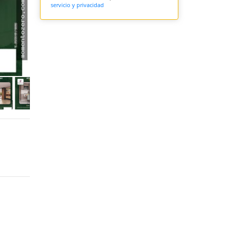
servicio y privacidad