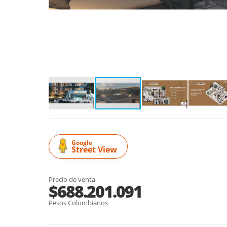
Google
Street View
Precio de venta
$688.201.091
Pesos Colombianos