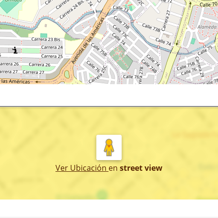
Ver Ubicación
en
street view