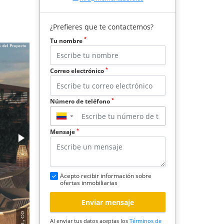
¿Prefieres que te contactemos?
*
Tu nombre
*
Correo electrónico
*
Número de teléfono
▼
*
Mensaje
Acepto recibir información sobre
ofertas inmobiliarias
Enviar mensaje
Al enviar tus datos aceptas los
Términos de