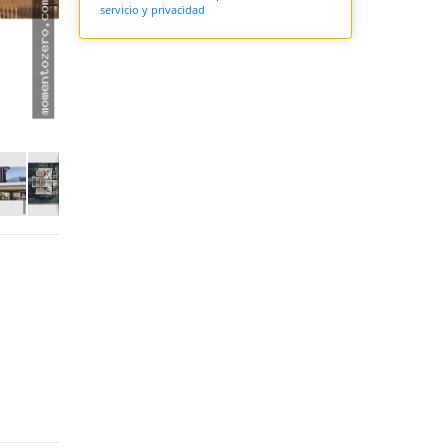
servicio y privacidad