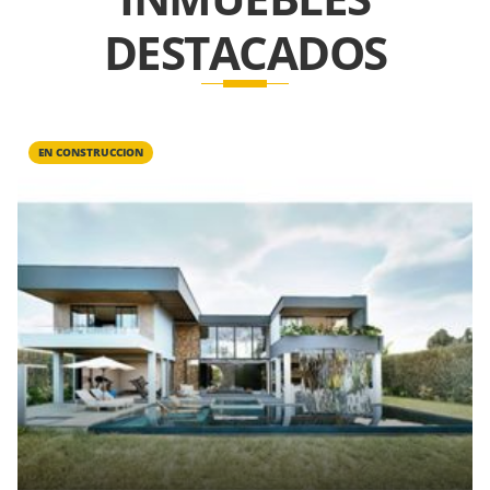
DESTACADOS
EN CONSTRUCCION