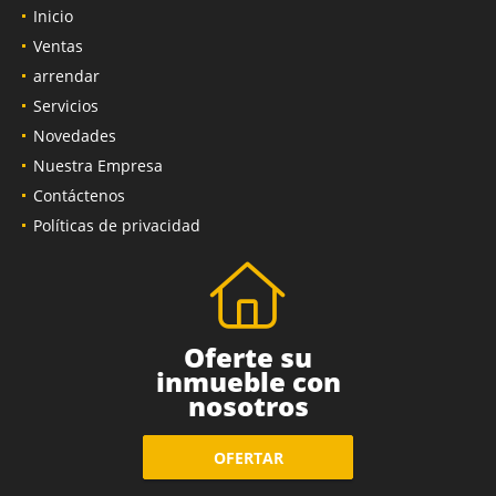
Inicio
Ventas
arrendar
Servicios
Novedades
Nuestra Empresa
Contáctenos
Políticas de privacidad
Oferte su
inmueble con
nosotros
OFERTAR