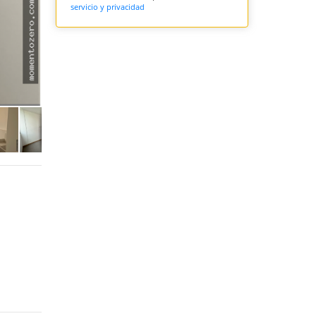
servicio y privacidad