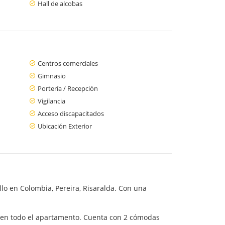
Hall de alcobas
Centros comerciales
Gimnasio
Portería / Recepción
Vigilancia
Acceso discapacitados
Ubicación Exterior
o en Colombia, Pereira, Risaralda. Con una
s en todo el apartamento. Cuenta con 2 cómodas