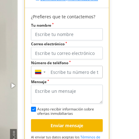
¿Prefieres que te contactemos?
*
Tu nombre
*
Correo electrónico
*
Número de teléfono
▼
*
Mensaje
Acepto recibir información sobre
ofertas inmobiliarias
Enviar mensaje
Al enviar tus datos aceptas los
Términos de