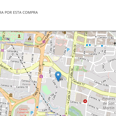
RA POR ESTA COMPRA