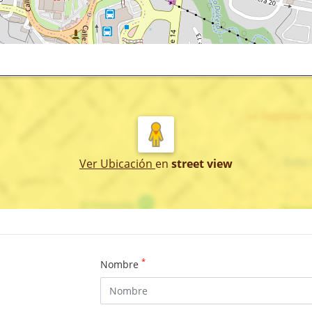
Ver Ubicación
en
street view
*
Nombre