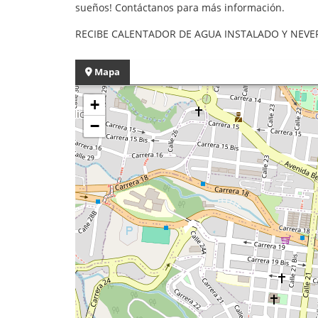
sueños! Contáctanos para más información.
RECIBE CALENTADOR DE AGUA INSTALADO Y NEVE
Mapa
+
−