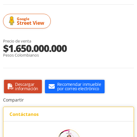
Google
Street View
Precio de venta
$1.650.000.000
Pesos Colombianos
Descargar
Recomendar inmueble
información
por correo electrónico
Compartir
Contáctanos