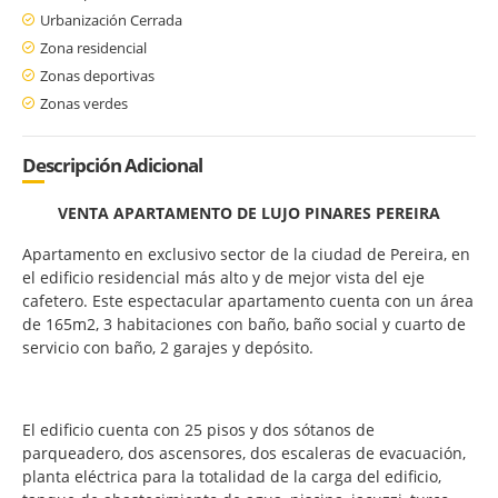
Urbanización Cerrada
Zona residencial
Zonas deportivas
Zonas verdes
Descripción Adicional
VENTA APARTAMENTO DE LUJO PINARES PEREIRA
Apartamento en exclusivo sector de la ciudad de Pereira, en
el edificio residencial más alto y de mejor vista del eje
cafetero. Este espectacular apartamento cuenta con un área
de 165m2, 3 habitaciones con baño, baño social y cuarto de
servicio con baño, 2 garajes y depósito.
El edificio cuenta con 25 pisos y dos sótanos de
parqueadero, dos ascensores, dos escaleras de evacuación,
planta eléctrica para la totalidad de la carga del edificio,