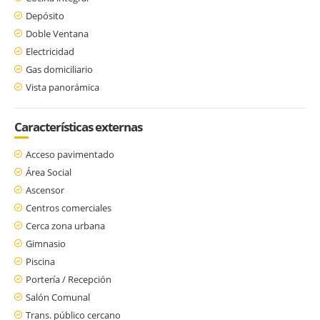
Depósito
Doble Ventana
Electricidad
Gas domiciliario
Vista panorámica
Características externas
Acceso pavimentado
Área Social
Ascensor
Centros comerciales
Cerca zona urbana
Gimnasio
Piscina
Portería / Recepción
Salón Comunal
Trans. público cercano