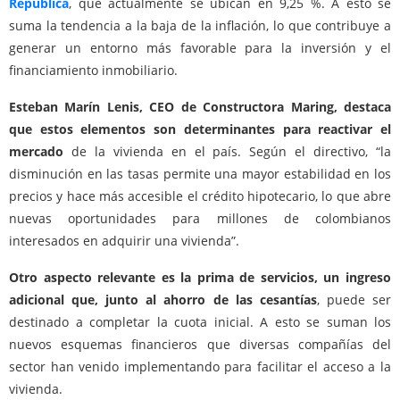
República
, que actualmente se ubican en 9,25 %. A esto se
suma la tendencia a la baja de la inflación, lo que contribuye a
generar un entorno más favorable para la inversión y el
financiamiento inmobiliario.
Esteban Marín Lenis, CEO de Constructora Maring, destaca
que estos elementos son determinantes para reactivar el
mercado
de la vivienda en el país. Según el directivo, “la
disminución en las tasas permite una mayor estabilidad en los
precios y hace más accesible el crédito hipotecario, lo que abre
nuevas oportunidades para millones de colombianos
interesados en adquirir una vivienda”.
Otro aspecto relevante es la prima de servicios, un ingreso
adicional que, junto al ahorro de las cesantías
, puede ser
destinado a completar la cuota inicial. A esto se suman los
nuevos esquemas financieros que diversas compañías del
sector han venido implementando para facilitar el acceso a la
vivienda.