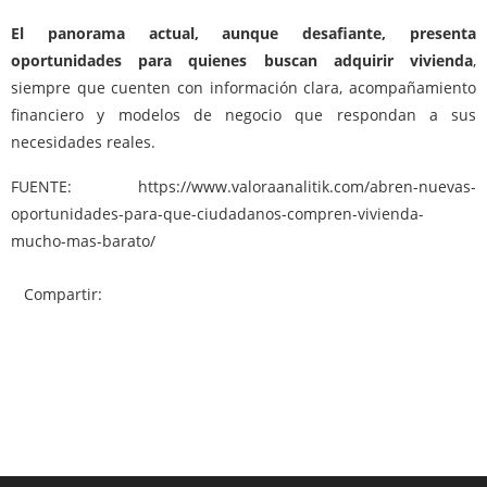
El panorama actual, aunque desafiante, presenta
oportunidades para quienes buscan adquirir vivienda
,
siempre que cuenten con información clara, acompañamiento
financiero y modelos de negocio que respondan a sus
necesidades reales.
FUENTE: https://www.valoraanalitik.com/abren-nuevas-
oportunidades-para-que-ciudadanos-compren-vivienda-
mucho-mas-barato/
Compartir: