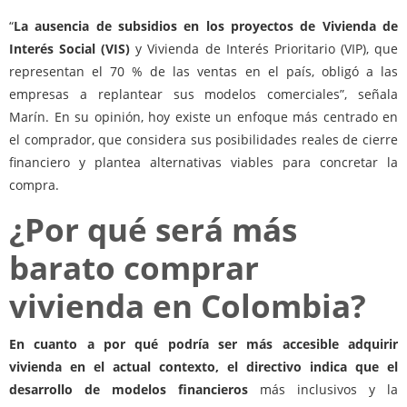
“
La ausencia de subsidios en los proyectos de Vivienda de
Interés Social (VIS)
y Vivienda de Interés Prioritario (VIP), que
representan el 70 % de las ventas en el país, obligó a las
empresas a replantear sus modelos comerciales”, señala
Marín. En su opinión, hoy existe un enfoque más centrado en
el comprador, que considera sus posibilidades reales de cierre
financiero y plantea alternativas viables para concretar la
compra.
¿Por qué será más
barato comprar
vivienda en Colombia?
En cuanto a por qué podría ser más accesible adquirir
vivienda en el actual contexto, el directivo indica que el
desarrollo de modelos financieros
más inclusivos y la