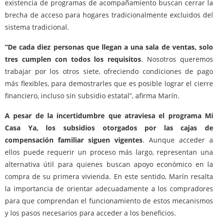
existencia de programas de acompañamiento buscan cerrar la
brecha de acceso para hogares tradicionalmente excluidos del
sistema tradicional.
“De cada diez personas que llegan a una sala de ventas, solo
tres cumplen con todos los requisitos
. Nosotros queremos
trabajar por los otros siete, ofreciendo condiciones de pago
más flexibles, para demostrarles que es posible lograr el cierre
financiero, incluso sin subsidio estatal”, afirma Marín.
A pesar de la incertidumbre que atraviesa el programa Mi
Casa Ya, los subsidios otorgados por las cajas de
compensación familiar siguen vigentes
. Aunque acceder a
ellos puede requerir un proceso más largo, representan una
alternativa útil para quienes buscan apoyo económico en la
compra de su primera vivienda. En este sentido, Marín resalta
la importancia de orientar adecuadamente a los compradores
para que comprendan el funcionamiento de estos mecanismos
y los pasos necesarios para acceder a los beneficios.