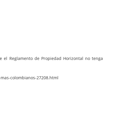
que el Reglamento de Propiedad Horizontal no tenga
ez-mas-colombianos-27208.html