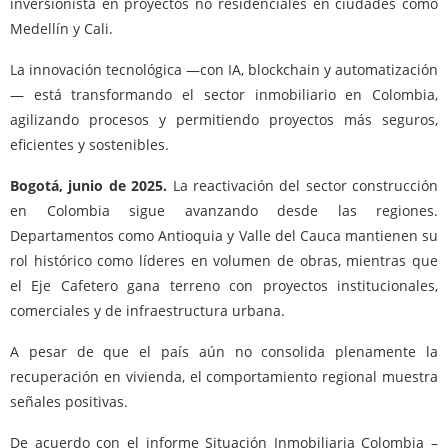
inversionista en proyectos no residenciales en ciudades como
Medellín y Cali.
La innovación tecnológica —con IA, blockchain y automatización
— está transformando el sector inmobiliario en Colombia,
agilizando procesos y permitiendo proyectos más seguros,
eficientes y sostenibles.
Bogotá, junio de 2025.
La reactivación del sector construcción
en Colombia sigue avanzando desde las regiones.
Departamentos como Antioquia y Valle del Cauca mantienen su
rol histórico como líderes en volumen de obras, mientras que
el Eje Cafetero gana terreno con proyectos institucionales,
comerciales y de infraestructura urbana.
A pesar de que el país aún no consolida plenamente la
recuperación en vivienda, el comportamiento regional muestra
señales positivas.
De acuerdo con el informe Situación Inmobiliaria Colombia –