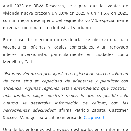
abril 2025 de BBVA Research, se espera que las ventas de
vivienda nueva crezcan un 9,0% en 2025 y un 11,5% en 2026,
con un mejor desempeño del segmento No VIS, especialmente
en zonas con dinamismo industrial y urbano.
En el caso del mercado no residencial, se observa una baja
vacancia en oficinas y locales comerciales, y un renovado
interés inversionista, particularmente en ciudades como
Medellín y Cali.
“Estamos viendo un protagonismo regional no solo en volumen
de obra, sino en capacidad de adaptarse y planificar con
eficiencia. Algunas regiones están entendiendo que construir
más también exige construir mejor, lo que es posible solo
cuando se desarrolla información de calidad, con las
herramientas adecuadas”,
afirma Patricio Zapata, Customer
Success Manager para Latinoamérica de
Graphisoft
Uno de los enfoques estratégicos destacados en el informe de