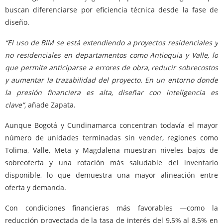
buscan diferenciarse por eficiencia técnica desde la fase de
diseño.
“El uso de BIM se está extendiendo a proyectos residenciales y
no residenciales en departamentos como Antioquia y Valle, lo
que permite anticiparse a errores de obra, reducir sobrecostos
y aumentar la trazabilidad del proyecto. En un entorno donde
la presión financiera es alta, diseñar con inteligencia es
clave”,
añade Zapata.
Aunque Bogotá y Cundinamarca concentran todavía el mayor
número de unidades terminadas sin vender, regiones como
Tolima, Valle, Meta y Magdalena muestran niveles bajos de
sobreoferta y una rotación más saludable del inventario
disponible, lo que demuestra una mayor alineación entre
oferta y demanda.
Con condiciones financieras más favorables —como la
reducción proyectada de la tasa de interés del 9,5% al 8,5% en