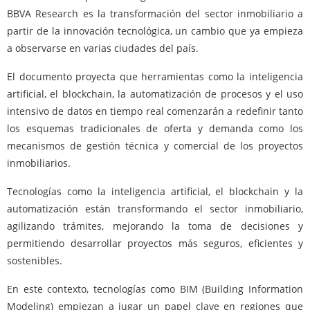
BBVA Research es la transformación del sector inmobiliario a
partir de la innovación tecnológica, un cambio que ya empieza
a observarse en varias ciudades del país.
El documento proyecta que herramientas como la inteligencia
artificial, el blockchain, la automatización de procesos y el uso
intensivo de datos en tiempo real comenzarán a redefinir tanto
los esquemas tradicionales de oferta y demanda como los
mecanismos de gestión técnica y comercial de los proyectos
inmobiliarios.
Tecnologías como la inteligencia artificial, el blockchain y la
automatización están transformando el sector inmobiliario,
agilizando trámites, mejorando la toma de decisiones y
permitiendo desarrollar proyectos más seguros, eficientes y
sostenibles.
En este contexto, tecnologías como BIM (Building Information
Modeling) empiezan a jugar un papel clave en regiones que