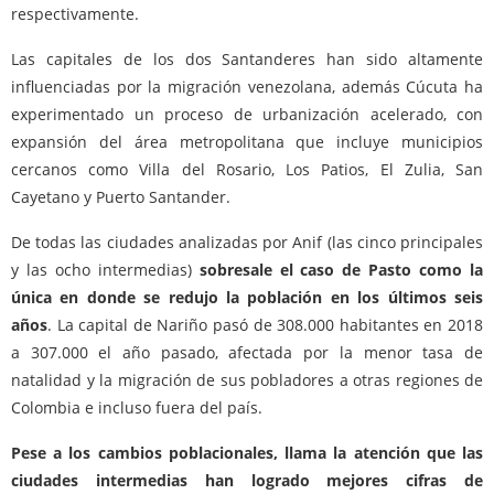
respectivamente.
Las capitales de los dos Santanderes han sido altamente
influenciadas por la migración venezolana, además Cúcuta ha
experimentado un proceso de urbanización acelerado, con
expansión del área metropolitana que incluye municipios
cercanos como Villa del Rosario, Los Patios, El Zulia, San
Cayetano y Puerto Santander.
De todas las ciudades analizadas por Anif (las cinco principales
y las ocho intermedias)
sobresale el caso de Pasto como la
única en donde se redujo la población en los últimos seis
años
. La capital de Nariño pasó de 308.000 habitantes en 2018
a 307.000 el año pasado, afectada por la menor tasa de
natalidad y la migración de sus pobladores a otras regiones de
Colombia e incluso fuera del país.
Pese a los cambios poblacionales, llama la atención que las
ciudades intermedias han logrado mejores cifras de