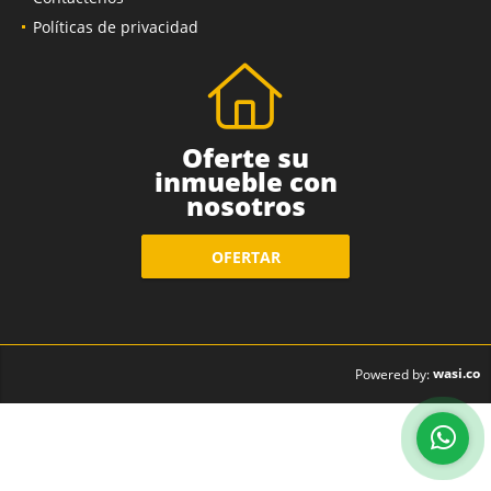
Políticas de privacidad
Oferte su
inmueble con
nosotros
OFERTAR
wasi.co
Powered by: