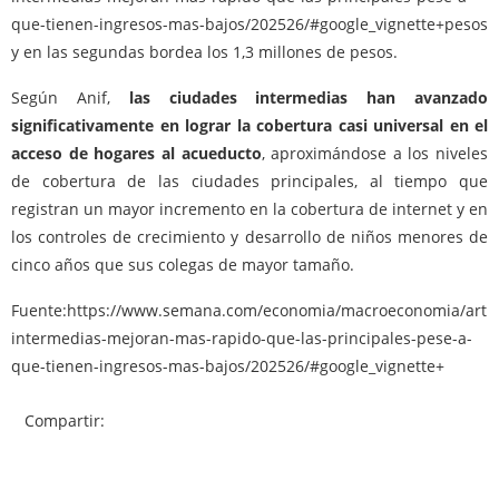
que-tienen-ingresos-mas-bajos/202526/#google_vignette+pesos
y en las segundas bordea los 1,3 millones de pesos.
Según Anif,
las ciudades intermedias han avanzado
significativamente en lograr la cobertura casi universal en el
acceso de hogares al acueducto
, aproximándose a los niveles
de cobertura de las ciudades principales, al tiempo que
registran un mayor incremento en la cobertura de internet y en
los controles de crecimiento y desarrollo de niños menores de
cinco años que sus colegas de mayor tamaño.
Fuente:https://www.semana.com/economia/macroeconomia/artic
intermedias-mejoran-mas-rapido-que-las-principales-pese-a-
que-tienen-ingresos-mas-bajos/202526/#google_vignette+
Compartir: