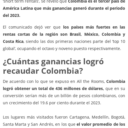
‘short term rentals’, se reveló que
Colombia es el tercer país de
América Latina que más ganancias generó durante el periodo
del 2023.
El comunicado dejó ver que
los países más fuertes en las
rentas cortas de la región son Brasil, México, Colombia y
Costa Rica
, siendo las dos primeras naciones parte del ‘top 10
global’, ocupando el octavo y noveno puesto respectivamente.
¿Cuántas ganancias logró
recaudar Colombia?
De acuerdo con lo que se expuso en All the Rooms,
Colombia
logró obtener un total de 436 millones de dólares,
que en su
conversión serían más de un billón de pesos colombianos, con
un crecimiento del 19.6 por ciento durante el 2023.
Los lugares más visitados fueron Cartagena, Medellín, Bogotá,
Santa Marta y San Andrés, en los que
el valor promedio de los