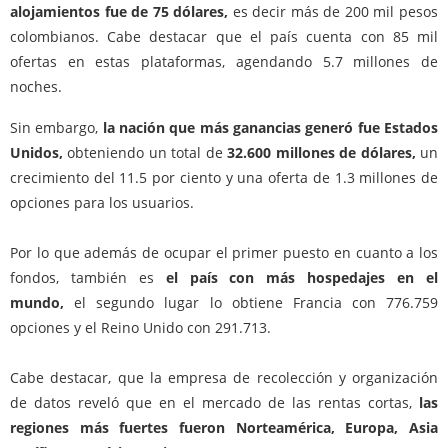
alojamientos fue de 75 dólares,
es decir más de 200 mil pesos
colombianos. Cabe destacar que el país cuenta con 85 mil
ofertas en estas plataformas, agendando 5.7 millones de
noches.
Sin embargo,
la nación que más ganancias generó fue Estados
Unidos,
obteniendo un total de
32.600 millones de dólares,
un
crecimiento del 11.5 por ciento y una oferta de 1.3 millones de
opciones para los usuarios.
Por lo que además de ocupar el primer puesto en cuanto a los
fondos, también es
el país con más hospedajes en el
mundo,
el segundo lugar lo obtiene Francia con 776.759
opciones y el Reino Unido con 291.713.
Cabe destacar, que la empresa de recolección y organización
de datos reveló que en el mercado de las rentas cortas,
las
regiones más fuertes fueron Norteamérica, Europa, Asia