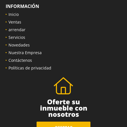
INFORMACIÓN
Inicio
Ventas
arrendar
Servicios
Novedades
Nuestra Empresa
Contáctenos
Políticas de privacidad
Oferte su
inmueble con
nosotros