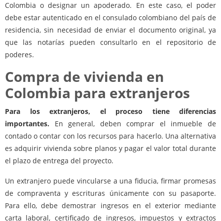
Colombia o designar un apoderado. En este caso, el poder
debe estar autenticado en el consulado colombiano del país de
residencia, sin necesidad de enviar el documento original, ya
que las notarías pueden consultarlo en el repositorio de
poderes.
Compra de vivienda en
Colombia para extranjeros
Para los extranjeros, el proceso tiene diferencias
importantes.
En general, deben comprar el inmueble de
contado o contar con los recursos para hacerlo. Una alternativa
es adquirir vivienda sobre planos y pagar el valor total durante
el plazo de entrega del proyecto.
Un extranjero puede vincularse a una fiducia, firmar promesas
de compraventa y escrituras únicamente con su pasaporte.
Para ello, debe demostrar ingresos en el exterior mediante
carta laboral, certificado de ingresos, impuestos y extractos