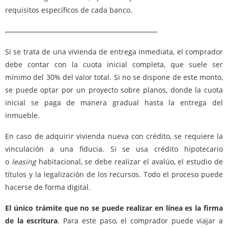
requisitos específicos de cada banco.
Si se trata de una vivienda de entrega inmediata, el comprador
debe contar con la cuota inicial completa, que suele ser
mínimo del 30% del valor total. Si no se dispone de este monto,
se puede optar por un proyecto sobre planos, donde la cuota
inicial se paga de manera gradual hasta la entrega del
inmueble.
En caso de adquirir vivienda nueva con crédito, se requiere la
vinculación a una fiducia. Si se usa crédito hipotecario
o
leasing
habitacional, se debe realizar el avalúo, el estudio de
títulos y la legalización de los recursos. Todo el proceso puede
hacerse de forma digital.
El único trámite que no se puede realizar en línea es la firma
de la escritura
. Para este paso, el comprador puede viajar a