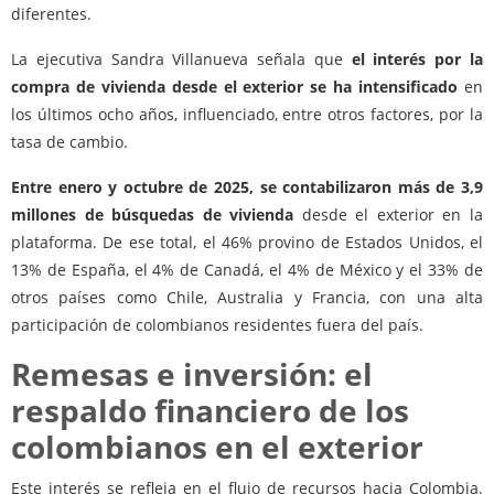
diferentes.
La ejecutiva Sandra Villanueva señala que
el interés por la
compra de vivienda desde el exterior se ha intensificado
en
los últimos ocho años, influenciado, entre otros factores, por la
tasa de cambio.
Entre enero y octubre de 2025, se contabilizaron más de 3,9
millones de búsquedas de vivienda
desde el exterior en la
plataforma. De ese total, el 46% provino de Estados Unidos, el
13% de España, el 4% de Canadá, el 4% de México y el 33% de
otros países como Chile, Australia y Francia, con una alta
participación de colombianos residentes fuera del país.
Remesas e inversión: el
respaldo financiero de los
colombianos en el exterior
Este interés se refleja en el flujo de recursos hacia Colombia.