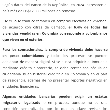
Según datos del Banco de la República, en 2024 ingresaron al
país más de US$12.000 millones en remesas.
Ese flujo se traduce también en compras efectivas de vivienda:
de acuerdo con cifras de Camacol,
el 6,4% de todas las
viviendas vendidas en Colombia corresponde a colombianos
que viven en el exterior.
Para los connacionales, la compra de vivienda debe hacerse
en pesos colombianos
y todos los procesos se pueden
adelantar de manera digital. Si se busca adquirir el inmueble
mediante crédito hipotecario, se debe contar con cédula de
ciudadanía, buen historial crediticio en Colombia y en el país
de residencia, además de no presentar reportes negativos en
entidades financieras.
Algunas entidades bancarias pueden exigir un estatus
migratorio legalizado
o en proceso, aunque no es una
condición generalizada, por lo que es clave revisar los