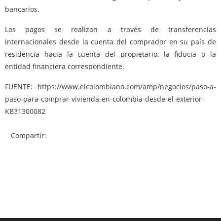
bancarios.
Los pagos se realizan a través de transferencias
internacionales desde la cuenta del comprador en su país de
residencia hacia la cuenta del propietario, la fiducia o la
entidad financiera correspondiente.
FUENTE: https://www.elcolombiano.com/amp/negocios/paso-a-
paso-para-comprar-vivienda-en-colombia-desde-el-exterior-
KB31300082
Compartir: