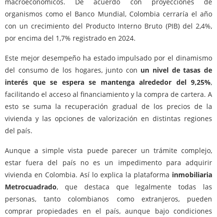
macroeconómicos. De acuerdo con proyecciones de
organismos como el Banco Mundial, Colombia cerraría el año
con un crecimiento del Producto Interno Bruto (PIB) del 2,4%,
por encima del 1,7% registrado en 2024.
Este mejor desempeño ha estado impulsado por el dinamismo
del consumo de los hogares, junto con
un nivel de tasas de
interés que se espera se mantenga alrededor del 9,25%
,
facilitando el acceso al financiamiento y la compra de cartera. A
esto se suma la recuperación gradual de los precios de la
vivienda y las opciones de valorización en distintas regiones
del país.
Aunque a simple vista puede parecer un trámite complejo,
estar fuera del país no es un impedimento para adquirir
vivienda en Colombia. Así lo explica la plataforma
inmobiliaria
Metrocuadrado
, que destaca que legalmente todas las
personas, tanto colombianos como extranjeros, pueden
comprar propiedades en el país, aunque bajo condiciones