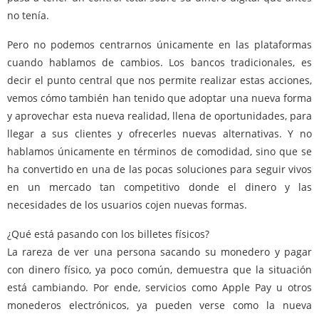
no tenía.
Pero no podemos centrarnos únicamente en las plataformas
cuando hablamos de cambios. Los bancos tradicionales, es
decir el punto central que nos permite realizar estas acciones,
vemos cómo también han tenido que adoptar una nueva forma
y aprovechar esta nueva realidad, llena de oportunidades, para
llegar a sus clientes y ofrecerles nuevas alternativas. Y no
hablamos únicamente en términos de comodidad, sino que se
ha convertido en una de las pocas soluciones para seguir vivos
en un mercado tan competitivo donde el dinero y las
necesidades de los usuarios cojen nuevas formas.
¿Qué está pasando con los billetes físicos?
La rareza de ver una persona sacando su monedero y pagar
con dinero físico, ya poco común, demuestra que la situación
está cambiando. Por ende, servicios como Apple Pay u otros
monederos electrónicos, ya pueden verse como la nueva