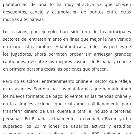
plataformas de una forma muy atractiva ya que ofrecen
descuentos, canejo y acumulación de puntos entre otras
muchas alternativas.
Los casinos, por ejemplo, han sido uno de los principales
sectores del entretenimiento en línea que mejor le han venido
en mano estos cambios. Adaptándose a todos los perfiles de
los jugadores, ahora permiten probar sin arriesgar grandes
cantidades; descubre los mejores casinos de España y conoce
en primera persona todas las opciones que ofrecen.
Pero no es solo el entretenimiento online el sector que refleja
estos avances. Son muchas las plataformas que han adoptado
los nuevos formatos de pago: lo vemos en las tiendas online y
en las simples acciones que realizamos cotidianamente para
transferir dinero de una cuenta a otra, e incluso a terceras
personas. En España, actualmente, la compañía Bizum ya ha
superado los 20 millones de usuarios activos y estudios
aseguran que se realizan más de 500 millones de