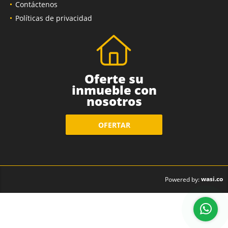
Contáctenos
Políticas de privacidad
Oferte su
inmueble con
nosotros
OFERTAR
wasi.co
Powered by: