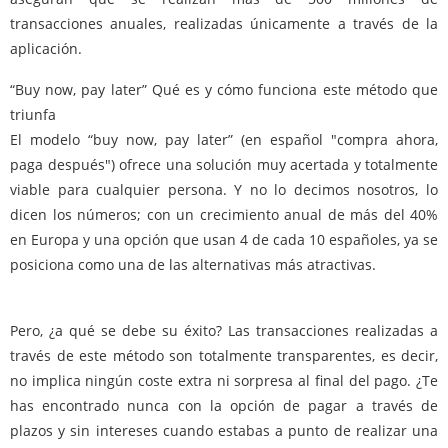
transacciones anuales, realizadas únicamente a través de la
aplicación.
“Buy now, pay later” Qué es y cómo funciona este método que
triunfa
El modelo “buy now, pay later” (en español "compra ahora,
paga después") ofrece una solución muy acertada y totalmente
viable para cualquier persona. Y no lo decimos nosotros, lo
dicen los números; con un crecimiento anual de más del 40%
en Europa y una opción que usan 4 de cada 10 españoles, ya se
posiciona como una de las alternativas más atractivas.
Pero, ¿a qué se debe su éxito? Las transacciones realizadas a
través de este método son totalmente transparentes, es decir,
no implica ningún coste extra ni sorpresa al final del pago. ¿Te
has encontrado nunca con la opción de pagar a través de
plazos y sin intereses cuando estabas a punto de realizar una