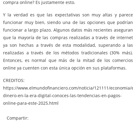
compra online? Es justamente esto.
Y la verdad es que las expectativas son muy altas y parece
funcionar muy bien, siendo una de las opciones que podrían
funcionar a largo plazo. Algunos datos más recientes aseguran
que la mayoría de las compras realizadas a través de internet
ya son hechas a través de esta modalidad, superando a las
realizadas a través de los métodos tradicionales (30% más).
Entonces, es normal que más de la mitad de los comercios
online ya cuenten con esta única opción en sus plataformas.
CREDITOS:
https://www.elmundofinanciero.com/noticia/121111/economia/el
dinero-en-la-era-digital-conoces-las-tendencias-en-pagos-
online-para-este-2025.html
Compartir: