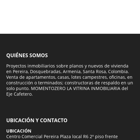
QUIÉNES SOMOS
Proyectos inmobiliarios sobre planos y nuevos de vivienda
en Pereira, Dosquebradas, Armenia, Santa Rosa, Colombia.
Venta de apartamentos, casas, lotes campestres, oficinas, en
construcción o terminados; constructoras de respaldo en un
solo punto. MOMENTOZERO LA VITRINA INMOBILIARIA del
Eje Cafetero.
UBICACIÓN Y CONTACTO
UBICACIÓN
Centro Comercial Pereira Plaza local R6 2º piso frente