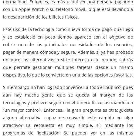
normalidad. Entonces, es más usual ver una persona pagando
con un Apple Watch o su teléfono móvil, lo que está llevando a
la desaparición de los billetes físicos.
Este uso de la tecnología como nueva forma de pago, que llegó
y se estableció en poco tiempo, aparece con el objetivo de
cubrir una de las principales necesidades de los usuarios;
pagar de manera cómoda y segura. Además, si ya has probado
un poco las alternativas o si te interesa este mundo, sabrás
que permite gestionar múltiples tarjetas desde un mismo
dispositivo, lo que lo convierte en una de las opciones favoritas.
Sin embargo no han logrado convencer a todo el público, pues
aún hay mucha gente que se queda al margen de las
tecnologías y prefiere seguir con el dinero físico, asociándolo a
“un mayor control”. Entonces… la gran pregunta es otra: ¿Existe
alguna alternativa capaz de convertir este cambio en algo
atractivo? La respuesta es muy simple, sí; mediante los
programas de fidelización. Se pueden ver en las mismas