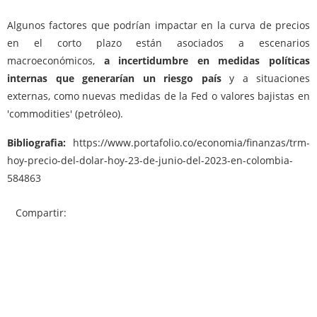
Algunos factores que podrían impactar en la curva de precios
en el corto plazo están asociados a escenarios
macroeconómicos,
a incertidumbre en medidas políticas
internas que generarían un riesgo país
y a situaciones
externas, como nuevas medidas de la Fed o valores bajistas en
'commodities' (petróleo).
Bibliografia:
https://www.portafolio.co/economia/finanzas/trm-
hoy-precio-del-dolar-hoy-23-de-junio-del-2023-en-colombia-
584863
Compartir: