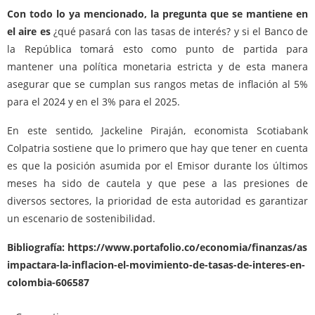
Con todo lo ya mencionado, la pregunta que se mantiene en
el aire es
¿qué pasará con las tasas de interés? y si el Banco de
la República tomará esto como punto de partida para
mantener una política monetaria estricta y de esta manera
asegurar que se cumplan sus rangos metas de inflación al 5%
para el 2024 y en el 3% para el 2025.
En este sentido, Jackeline Piraján, economista Scotiabank
Colpatria sostiene que lo primero que hay que tener en cuenta
es que la posición asumida por el Emisor durante los últimos
meses ha sido de cautela y que pese a las presiones de
diversos sectores, la prioridad de esta autoridad es garantizar
un escenario de sostenibilidad.
Bibliografía: https://www.portafolio.co/economia/finanzas/asi-
impactara-la-inflacion-el-movimiento-de-tasas-de-interes-en-
colombia-606587