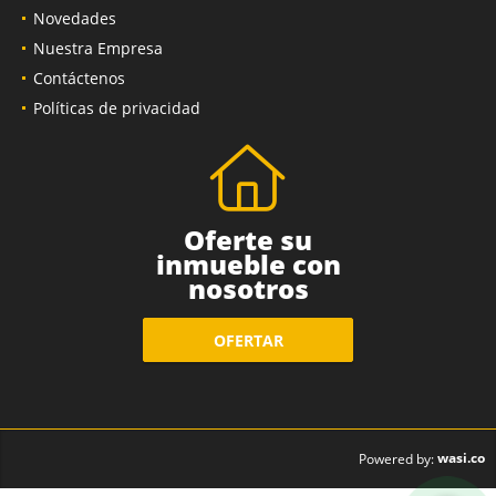
Novedades
Nuestra Empresa
Contáctenos
Políticas de privacidad
Oferte su
inmueble con
nosotros
OFERTAR
wasi.co
Powered by: