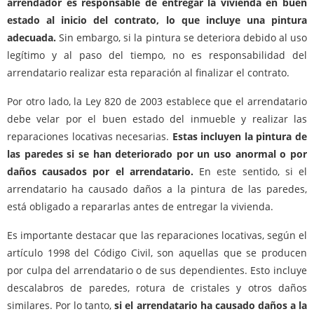
arrendador es responsable de entregar la vivienda en buen
estado al inicio del contrato, lo que incluye una pintura
adecuada.
Sin embargo, si la pintura se deteriora debido al uso
legítimo y al paso del tiempo, no es responsabilidad del
arrendatario realizar esta reparación al finalizar el contrato.
Por otro lado, la Ley 820 de 2003 establece que el arrendatario
debe velar por el buen estado del inmueble y realizar las
reparaciones locativas necesarias.
Estas incluyen la pintura de
las paredes si se han deteriorado por un uso anormal o por
daños causados por el arrendatario.
En este sentido, si el
arrendatario ha causado daños a la pintura de las paredes,
está obligado a repararlas antes de entregar la vivienda.
Es importante destacar que las reparaciones locativas, según el
artículo 1998 del Código Civil, son aquellas que se producen
por culpa del arrendatario o de sus dependientes. Esto incluye
descalabros de paredes, rotura de cristales y otros daños
similares. Por lo tanto,
si el arrendatario ha causado daños a la