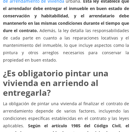
de arrendamiento de vivienda
urbana.
Esta ley establece que
el arrendador debe entregar el inmueble en buen estado de
conservación y habitabilidad, y el arrendatario debe
mantenerlo en las mismas condiciones durante el tiempo que
dure el contrato.
Además, la ley detalla las responsabilidades
de cada parte en cuanto a las reparaciones locativas y el
mantenimiento del inmueble, lo que incluye aspectos como la
pintura y otros arreglos necesarios para conservar la
propiedad en buen estado.
¿Es obligatorio pintar una
vivienda en arriendo al
entregarla?
La obligación de pintar una vivienda al finalizar el contrato de
arrendamiento depende de varios factores, incluyendo las
condiciones específicas establecidas en el contrato y las leyes
aplicables.
Según el artículo 1985 del Código Civil, el