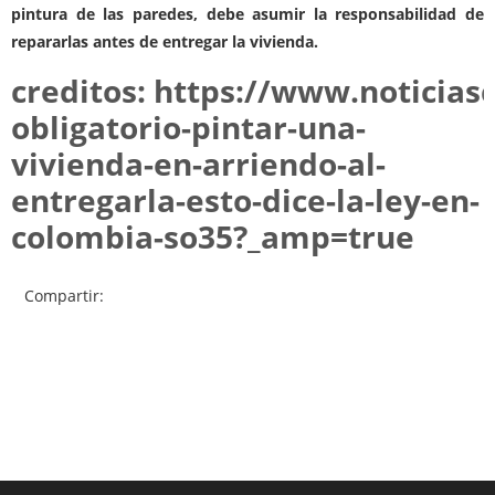
pintura de las paredes, debe asumir la responsabilidad de
repararlas antes de entregar la vivienda.
creditos: https://www.noticia
obligatorio-pintar-una-
vivienda-en-arriendo-al-
entregarla-esto-dice-la-ley-en-
colombia-so35?_amp=true
Compartir: